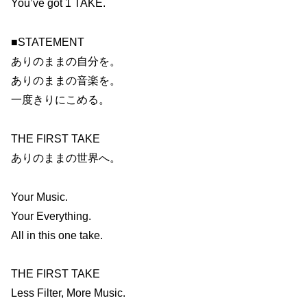
You’ve got 1 TAKE.
■STATEMENT
ありのままの自分を。
ありのままの音楽を。
一度きりにこめる。
THE FIRST TAKE
ありのままの世界へ。
Your Music.
Your Everything.
All in this one take.
THE FIRST TAKE
Less Filter, More Music.