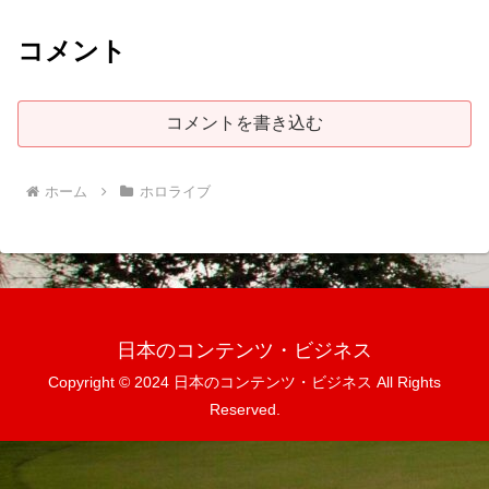
コメント
コメントを書き込む
ホーム
ホロライブ
日本のコンテンツ・ビジネス
Copyright © 2024 日本のコンテンツ・ビジネス All Rights
Reserved.