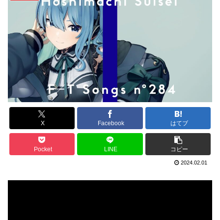
X
Facebook
はてブ
Pocket
LINE
コピー
2024.02.01