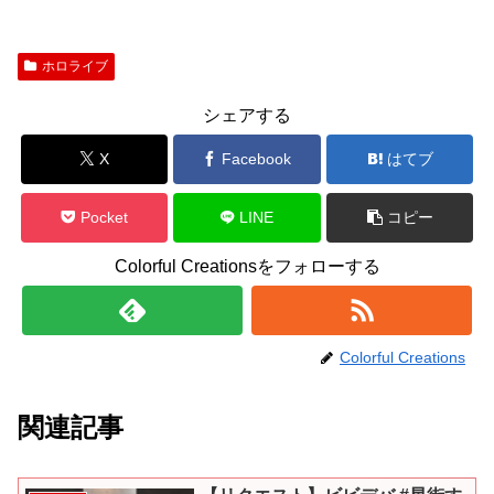
ホロライブ
シェアする
X
Facebook
はてブ
Pocket
LINE
コピー
Colorful Creationsをフォローする
Colorful Creations
関連記事