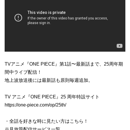
TVアニメ『ONE PIECE』第1話〜最新話まで、25周年期
間中ライブ配信！
地上波放送後には最新話も原則毎週追加。
TV アニメ『ONE PIECE』25 周年特設サイト
https://one-piece.com/op/25th/
・全話を好きな時に見たい方はこちら！
※見放題配信サービス一覧