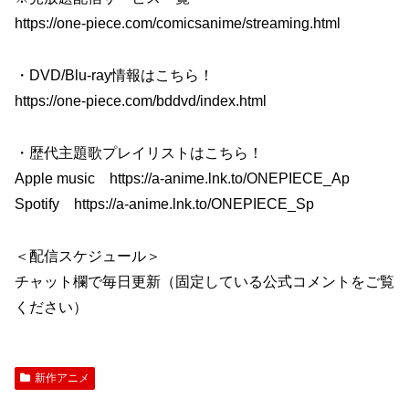
https://one-piece.com/comicsanime/streaming.html
・DVD/Blu-ray情報はこちら！
https://one-piece.com/bddvd/index.html
・歴代主題歌プレイリストはこちら！
Apple music https://a-anime.lnk.to/ONEPIECE_Ap
Spotify https://a-anime.lnk.to/ONEPIECE_Sp
＜配信スケジュール＞
チャット欄で毎日更新（固定している公式コメントをご覧
ください）
新作アニメ