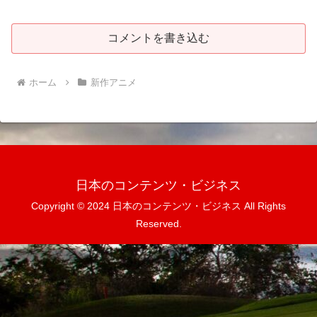
コメントを書き込む
ホーム
新作アニメ
日本のコンテンツ・ビジネス
Copyright © 2024 日本のコンテンツ・ビジネス All Rights
Reserved.