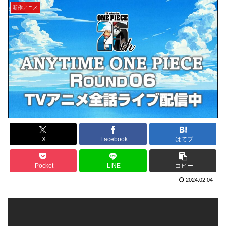
新作アニメ
X
Facebook
はてブ
Pocket
LINE
コピー
2024.02.04