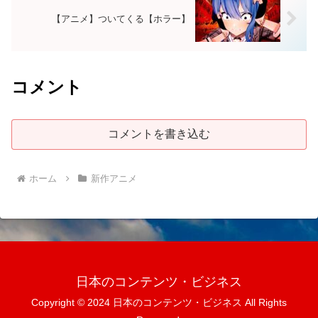
【アニメ】ついてくる【ホラー】
コメント
コメントを書き込む
ホーム
新作アニメ
日本のコンテンツ・ビジネス
Copyright © 2024 日本のコンテンツ・ビジネス All Rights