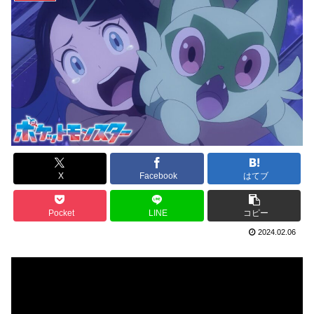
X
Facebook
はてブ
Pocket
LINE
コピー
2024.02.06