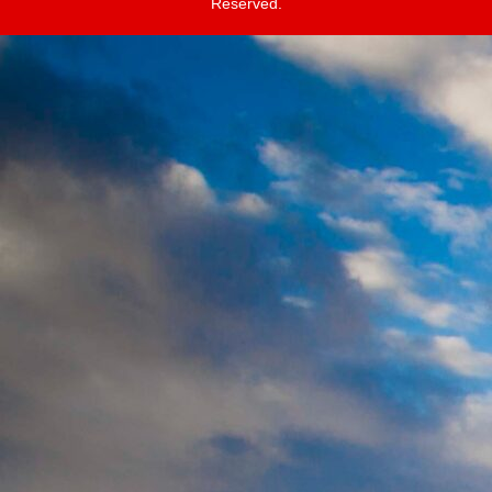
Reserved.