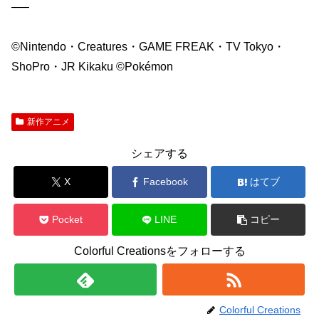
—–
©Nintendo・Creatures・GAME FREAK・TV Tokyo・
ShoPro・JR Kikaku ©Pokémon
新作アニメ
シェアする
X
Facebook
はてブ
Pocket
LINE
コピー
Colorful Creationsをフォローする
Colorful Creations