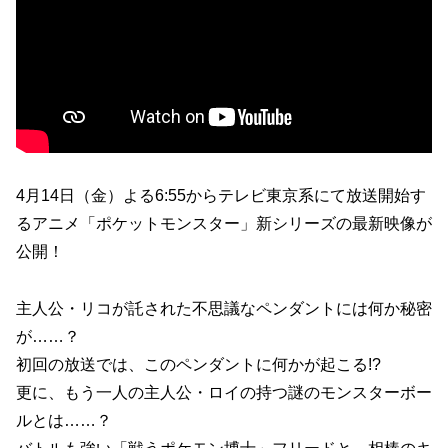
4月14日（金）よる6:55からテレビ東京系にて放送開始す
るアニメ「ポケットモンスター」新シリーズの最新映像が
公開！
主人公・リコが託された不思議なペンダントには何か秘密
が……？
初回の放送では、このペンダントに何かが起こる!?
更に、もう一人の主人公・ロイの持つ謎のモンスターボー
ルとは……？