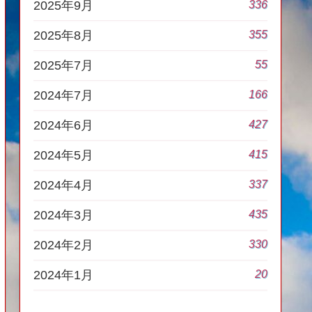
336
2025年9月
355
2025年8月
55
2025年7月
166
2024年7月
427
2024年6月
415
2024年5月
337
2024年4月
435
2024年3月
330
2024年2月
20
2024年1月