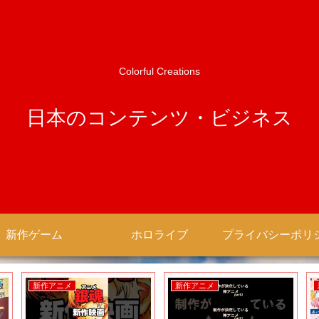
Colorful Creations
日本のコンテンツ・ビジネス
新作ゲーム
ホロライブ
新作アニメ
新作アニメ