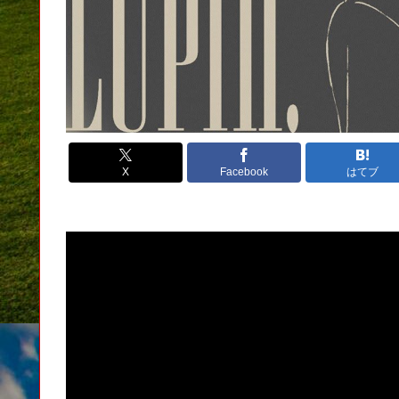
X
Facebook
はてブ