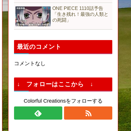
ONE PIECE 1110話予告
「生き残れ！最強の人類と
の死闘」
最近のコメント
コメントなし
↓ フォローはここから ↓
Colorful Creationsをフォローする