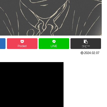
Pocket
LINE
コピー
2024.02.07