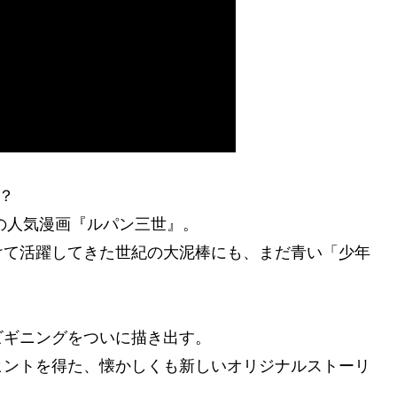
？
チの人気漫画『ルパン三世』。
けて活躍してきた世紀の大泥棒にも、まだ青い「少年
のビギニングをついに描き出す。
ヒントを得た、懐かしくも新しいオリジナルストーリ