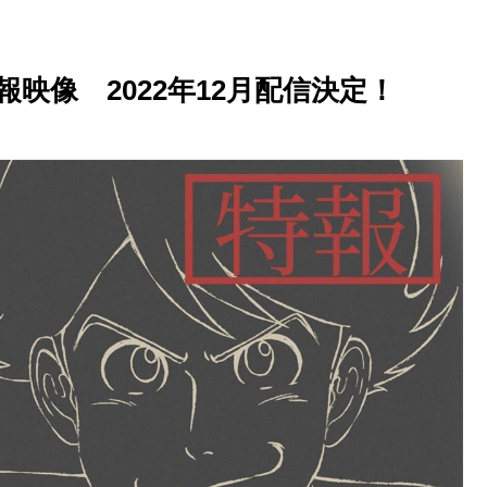
特報映像 2022年12月配信決定！