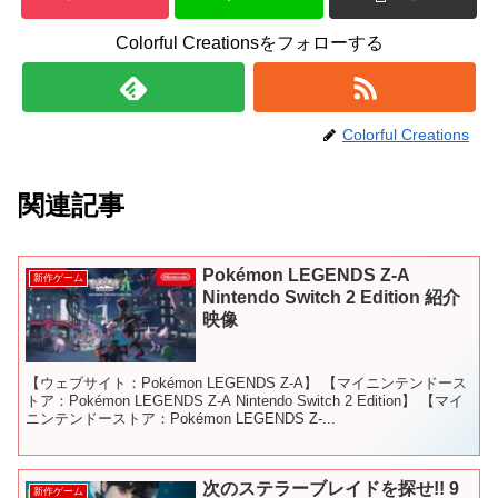
Colorful Creationsをフォローする
Colorful Creations
関連記事
Pokémon LEGENDS Z-A
新作ゲーム
Nintendo Switch 2 Edition 紹介
映像
【ウェブサイト：Pokémon LEGENDS Z-A】 【マイニンテンドース
トア：Pokémon LEGENDS Z-A Nintendo Switch 2 Edition】 【マイ
ニンテンドーストア：Pokémon LEGENDS Z-...
次のステラーブレイドを探せ!! 9
新作ゲーム