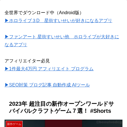
全世界でダウンロード中（Android版）
▶ホロライブ３D 星街すいせいが好きになるアプリ
▶ファンアート 星街すいせい他 ホロライブが大好きに
なるアプリ
アフィリエイター必見
▶1件最大4万円 アフィリエイト プログラム
▶SEO対策 ブログ記事 自動作成 AIツール
2023年 超注目の新作オープンワールドサ
バイバルクラフトゲーム７選！ #Shorts
新作ゲーム