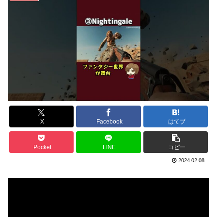
X
Facebook
はてブ
Pocket
LINE
コピー
2024.02.08