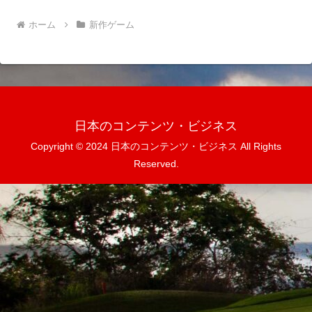
ホーム
新作ゲーム
日本のコンテンツ・ビジネス
Copyright © 2024 日本のコンテンツ・ビジネス All Rights
Reserved.