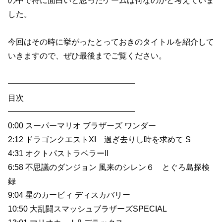
の中で特に面白いと思ったゲームは何なのかと考えていま
した。
今回はその時に挙がったとっておきのタイトルを紹介して
いきますので、ぜひ最後までご覧ください。
━━━━━━━━━━━━━━━━
目次
━━━━━━━━━━━━━━━━
0:00 スーパーマリオ ブラザーズ ワンダー
2:12 ドラゴンクエストXI 過ぎ去りし時を求めて S
4:31 オクトパストラベラーII
6:58 不思議のダンジョン 風来のシレン６ とぐろ島探検
録
9:04 星のカービィ ディスカバリー
10:50 大乱闘スマッシュブラザーズSPECIAL