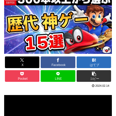
X
Facebook
はてブ
Pocket
LINE
コピー
2024.02.14