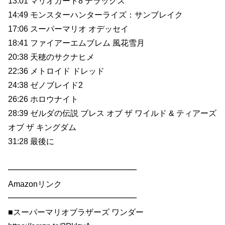
13:01 マリオカート8 デラックス
14:49 モンスターハンターライズ：サンブレイク
17:06 スーパーマリオ オデッセイ
18:41 ファイアーエムブレム 風花雪月
20:38 天穂のサクナヒメ
22:36 メトロイド ドレッド
24:38 ゼノブレイド2
26:26 ホロウナイト
28:39 ゼルダの伝説 ブレス オブ ザ ワイルド & ティアーズ
オブ ザ キングダム
31:28 最後に
━━━━━━━━━━━━━━━━
Amazonリンク
━━━━━━━━━━━━━━━━
■スーパーマリオブラザーズ ワンダー