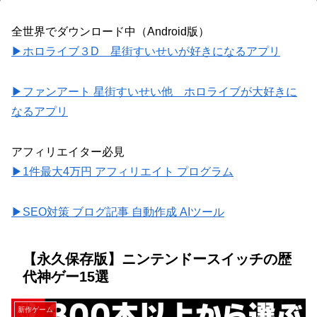
全世界でダウンロード中（Android版）
▶ホロライブ３D 星街すいせいが好きになるアプリ
▶ファンアート 星街すいせい他 ホロライブが大好きに
なるアプリ
アフィリエイター必見
▶1件最大4万円 アフィリエイト プログラム
▶SEO対策 ブログ記事 自動作成 AIツール
【永久保存版】ニンテンドースイッチの歴
代神ゲー15選
新作ゲーム