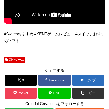
#Switchおすすめ #KENTゲームレビュー #スイッチおすす
めソフト
新作ゲーム
シェアする
X
Facebook
はてブ
Pocket
LINE
コピー
Colorful Creationsをフォローする