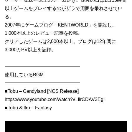
ゲーマー歴20年以上のゲーム好き。休みの日は1日15時間
以上ゲームをプレイするのがザラで周囲を呆れさせてい
る。
2007年にゲームブログ「KENTWORLD」を開設し、
1,000本以上のレビュー記事を投稿。
クリアしたゲームは2,000本以上。ブログは12年間に
3,000万PV以上を記録。
━━━━━━━━━━━━━━━━
使用しているBGM
━━━━━━━━━━━━━━━━
■Tobu – Candyland [NCS Release]
https://www.youtube.com/watch?v=IIrCDAV3EgI
■Tobu & Itro – Fantasy