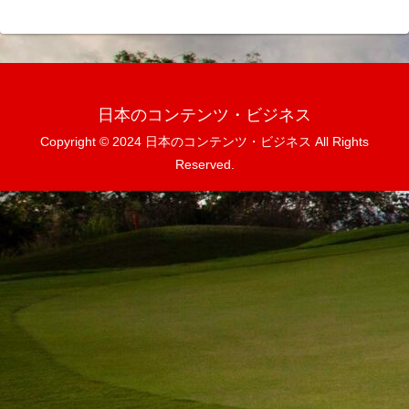
日本のコンテンツ・ビジネス
Copyright © 2024 日本のコンテンツ・ビジネス All Rights
Reserved.