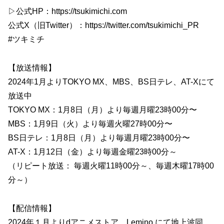
▷公式HP：https://tsukimichi.com
公式X（旧Twitter）：https://twitter.com/tsukimichi_PR
#ツキミチ
【放送情報】
2024年1月よりTOKYO MX、MBS、BS日テレ、AT-Xにて
放送中
TOKYO MX：1月8日（月）より毎週月曜23時00分〜
MBS：1月9日（火）より毎週火曜27時00分〜
BS日テレ：1月8日（月）より毎週月曜23時00分〜
AT-X：1月12日（金）より毎週金曜23時00分～
（リピート放送： 毎週火曜11時00分～、毎週木曜17時00
分～）
【配信情報】
2024年１月よりdアニメストア、Lemino にて地上波同