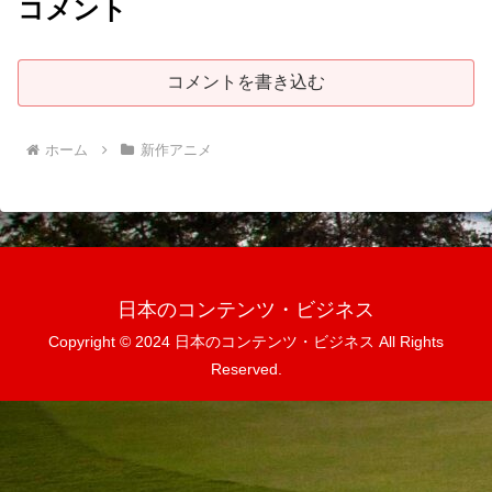
コメント
コメントを書き込む
ホーム
新作アニメ
日本のコンテンツ・ビジネス
Copyright © 2024 日本のコンテンツ・ビジネス All Rights
Reserved.