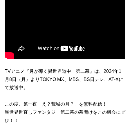
TVアニメ『月が導く異世界道中 第二幕』は、2024年1
月8日（月）よりTOKYO MX、MBS、BS日テレ、AT-Xに
て放送中。
この度、第一夜「え？荒城の月？」を無料配信！
異世界世直しファンタジー第二幕の幕開けをこの機会にぜ
ひ！！