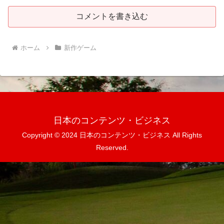
コメントを書き込む
ホーム
新作ゲーム
日本のコンテンツ・ビジネス
Copyright © 2024 日本のコンテンツ・ビジネス All Rights
Reserved.