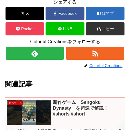
シェアする
X
Facebook
はてブ
Pocket
LINE
コピー
Colorful Creationsをフォローする
Colorful Creations
関連記事
新作ゲーム「Sengoku
新作ゲーム
Dynasty」を超速で解説！
#shorts #short