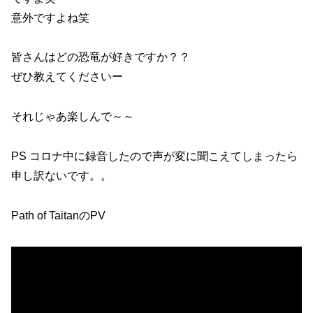
意外ですよね笑
皆さんはどの恐竜が好きですか？？
ぜひ教えてくださいー
それじゃあ楽しんで～～
PS コロナ中に録音したので声が変に聞こえてしまったら
申し訳ないです。。
Path of TaitanのPV