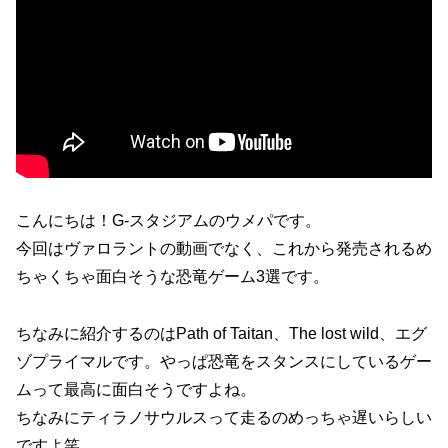
こんにちは！G-スタジアムのウメパです。
今回はヴァロラントの動画でなく、これから発売されるめ
ちゃくちゃ面白そうな恐竜ゲーム3選です。
ちなみに紹介するのはPath of Taitan、The lost wild、エグ
ゾプライマルです。やっぱ恐竜をスタンスにしているゲー
ムって最高に面白そうですよね。
ちなみにティラノサウルスって走るのめっちゃ遅いらしい
ですよ笑