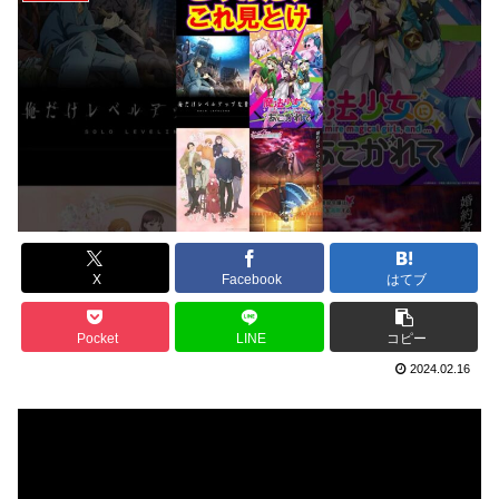
X
Facebook
はてブ
Pocket
LINE
コピー
2024.02.16