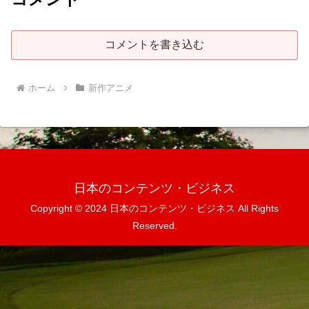
コメントを書き込む
ホーム
新作アニメ
日本のコンテンツ・ビジネス
Copyright © 2024 日本のコンテンツ・ビジネス All Rights
Reserved.