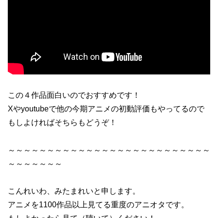
この４作品面白いのでおすすめです！
Xやyoutubeで他の今期アニメの初動評価もやってるので
もしよければそちらもどうぞ！
～～～～～～～～～～～～～～～～～～～～～～～～～～
～～～～～～～
こんれいわ、みたまれいと申します。
アニメを1100作品以上見てる重度のアニオタです。