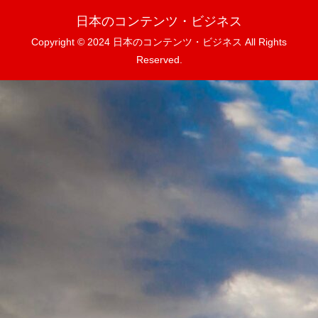
日本のコンテンツ・ビジネス
Copyright © 2024 日本のコンテンツ・ビジネス All Rights
Reserved.