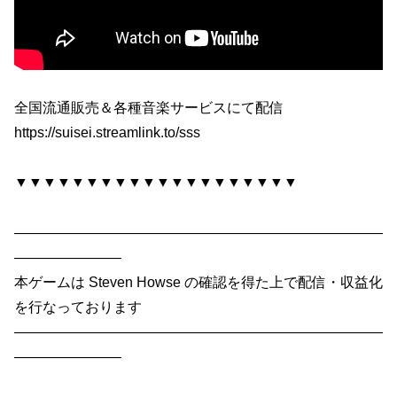
全国流通販売＆各種音楽サービスにて配信
https://suisei.streamlink.to/sss
▼▼▼▼▼▼▼▼▼▼▼▼▼▼▼▼▼▼▼▼
——————————————————————————
———————–
本ゲームは Steven Howse の確認を得た上で配信・収益化
を行なっております
——————————————————————————
———————–