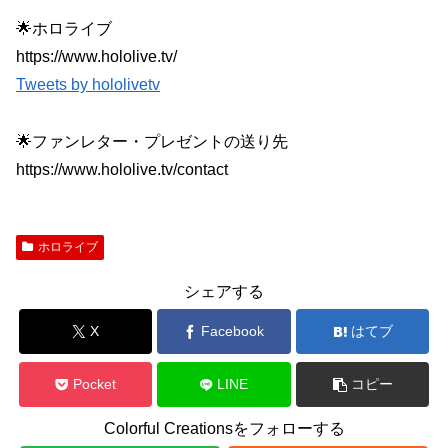
🌟ホロライブ
https://www.hololive.tv/
Tweets by hololivetv
🌟ファンレター・プレゼントの送り先
https://www.hololive.tv/contact
ホロライブ
シェアする
X
Facebook
はてブ
Pocket
LINE
コピー
Colorful Creationsをフォローする