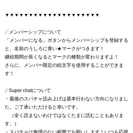
▼▼▼▼▼▼▼▼▼▼▼▼▼▼▼▼▼▼▼▼
☄メンバーシップについて
「メンバーになる」ボタンからメンバーシップを登録する
と、名前のうしろに青い★マークがつきます！
継続期間が長くなるとマークの種類が変わりますよ！
さらに、メンバー限定の絵文字を使用することができま
す！
☄Super chatについて
・最後のスパチャ読み上げは基本行わない方向になりまし
た。ご了承いただけると幸いです。
（全く読まないわけではなくたまに読むこともありま
す。）
・スパチャは無理のない範囲でお願いします！いつも応援