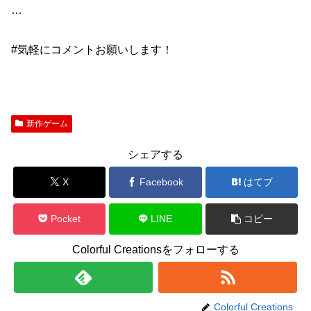
​​…
#気軽にコメントお願いします​​！
新作ゲーム
シェアする
X
Facebook
はてブ
Pocket
LINE
コピー
Colorful Creationsをフォローする
Colorful Creations