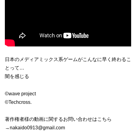
日本のメディアミックス系ゲームがこんなに早く終わるこ
とって…
闇を感じる
©wave project
©Techcross.
著作権者様の動画に関するお問い合わせはこちら
→nakaido0913@gmail.com