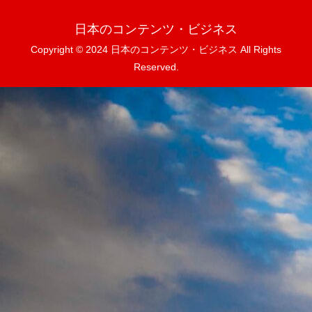
日本のコンテンツ・ビジネス
Copyright © 2024 日本のコンテンツ・ビジネス All Rights
Reserved.