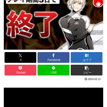
X
Facebook
はてブ
Pocket
LINE
コピー
2024.02.21