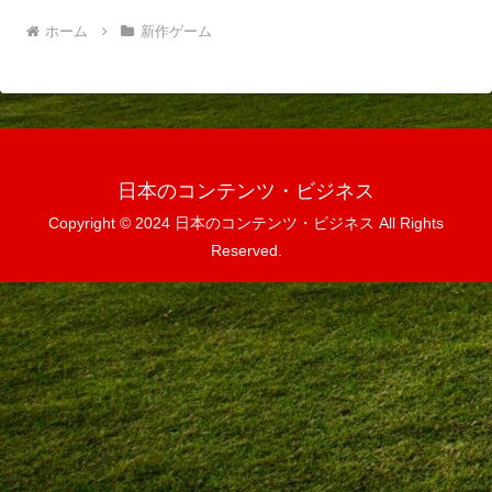
ホーム
新作ゲーム
日本のコンテンツ・ビジネス
Copyright © 2024 日本のコンテンツ・ビジネス All Rights
Reserved.