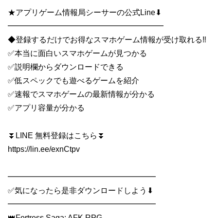
★アプリゲーム情報局シーサーの公式Line⬇
━━━━━━━━━━━━━━━━━━━━
◆登録するだけでお得なスマホゲーム情報が受け取れる‼
✅本当に面白いスマホゲームが見つかる
✅説明欄からダウンロードできる
✅低スペックでも遊べるゲームを紹介
✅速報でスマホゲームの最新情報が分かる
✅アプリ容量が分かる
⏬LINE 無料登録はこちら⏬
https://lin.ee/exnCtpv
━━━━━━━━━━━━━━━━━━━
✅気になったら是非ダウンロードしよう⬇
━━━━━━━━━━━━━━━━━━━
👑Fortress Saga: AFK RPG