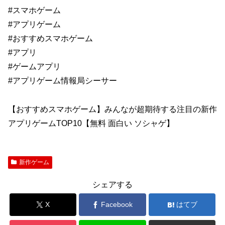
#スマホゲーム
#アプリゲーム
#おすすめスマホゲーム
#アプリ
#ゲームアプリ
#アプリゲーム情報局シーサー
【おすすめスマホゲーム】みんなが超期待する注目の新作
アプリゲームTOP10【無料 面白い ソシャゲ】
新作ゲーム
シェアする
X
Facebook
はてブ