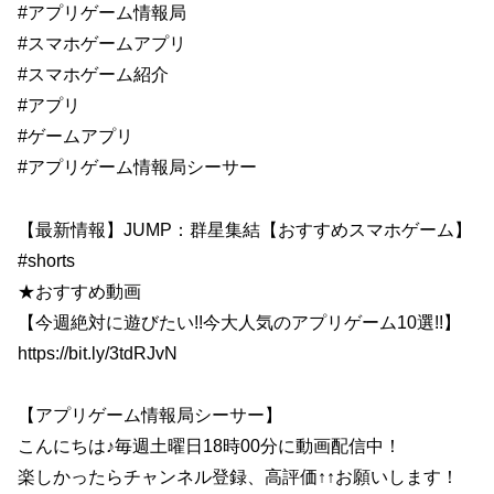
#アプリゲーム情報局
#スマホゲームアプリ
#スマホゲーム紹介
#アプリ
#ゲームアプリ
#アプリゲーム情報局シーサー
【最新情報】JUMP：群星集結【おすすめスマホゲーム】
#shorts
★おすすめ動画
【今週絶対に遊びたい!!今大人気のアプリゲーム10選!!】
https://bit.ly/3tdRJvN
【アプリゲーム情報局シーサー】
こんにちは♪毎週土曜日18時00分に動画配信中！
楽しかったらチャンネル登録、高評価↑↑お願いします！