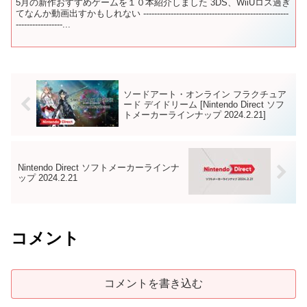
5月の新作おすすめゲームを１０本紹介しました 3DS、WiiUロス過ぎ
てなんか動画出すかもしれない -----------------------------------------------------
-----------------...
ソードアート・オンライン フラクチュア
ード デイドリーム [Nintendo Direct ソフ
トメーカーラインナップ 2024.2.21]
Nintendo Direct ソフトメーカーラインナ
ップ 2024.2.21
コメント
コメントを書き込む