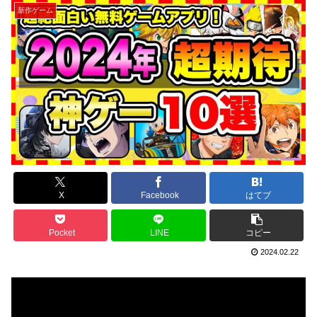
新作ゲーム
X
Facebook
はてブ
Pocket
LINE
コピー
2024.02.22