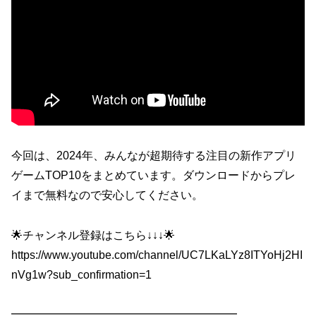
今回は、2024年、みんなが超期待する注目の新作アプリ
ゲームTOP10をまとめています。ダウンロードからプレ
イまで無料なので安心してください。
🌟チャンネル登録はこちら↓↓↓🌟
https://www.youtube.com/channel/UC7LKaLYz8ITYoHj2HI
nVg1w?sub_confirmation=1
━━━━━━━━━━━━━━━━━━━━