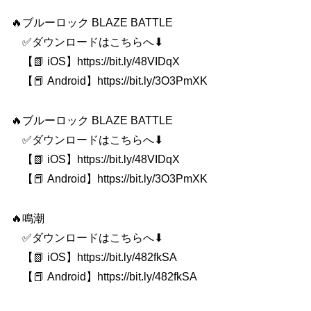
🔥ブルーロック BLAZE BATTLE
✅ダウンロードはこちらへ⬇
【📗 iOS】https://bit.ly/48VIDqX
【📕 Android】https://bit.ly/3O3PmXK
🔥ブルーロック BLAZE BATTLE
✅ダウンロードはこちらへ⬇
【📗 iOS】https://bit.ly/48VIDqX
【📕 Android】https://bit.ly/3O3PmXK
🔥鳴潮
✅ダウンロードはこちらへ⬇
【📗 iOS】https://bit.ly/482fkSA
【📕 Android】https://bit.ly/482fkSA