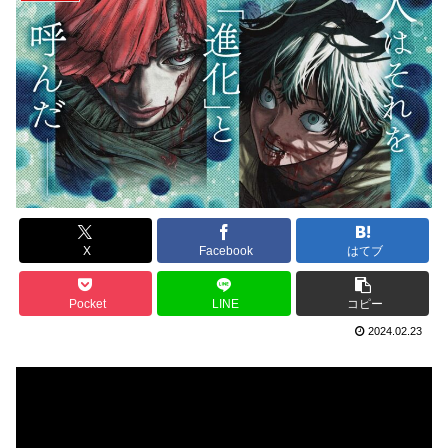
X
Facebook
はてブ
Pocket
LINE
コピー
2024.02.23