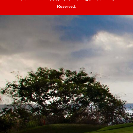
Reserved.