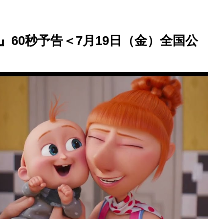
60秒予告＜7月19日（金）全国公