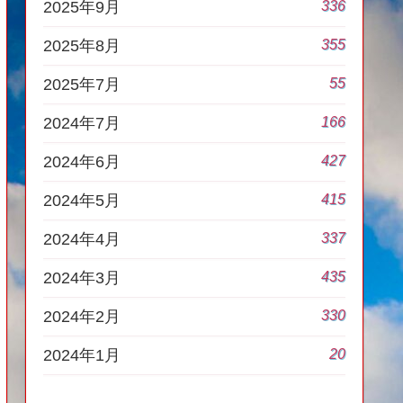
336
2025年9月
355
2025年8月
55
2025年7月
166
2024年7月
427
2024年6月
415
2024年5月
337
2024年4月
435
2024年3月
330
2024年2月
20
2024年1月