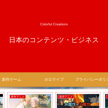
Colorful Creations
日本のコンテンツ・ビジネス
新作ゲーム
ホロライブ
新作アニメ
新作アニメ