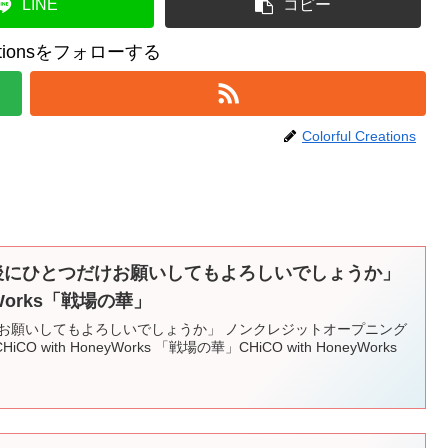
LINE
コピー
reationsをフォローする
Colorful Creations
最後にひとつだけお願いしてもよろしいでしょうか」
eyWorks「戦場の華」
けお願いしてもよろしいでしょうか」 ノンクレジットオープニング
with HoneyWorks 「戦場の華」CHiCO with HoneyWorks