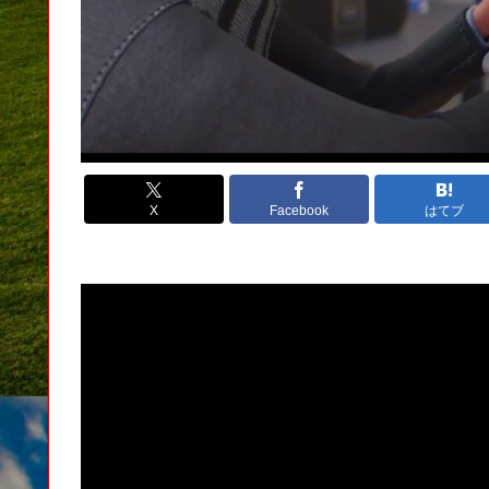
X
Facebook
はてブ