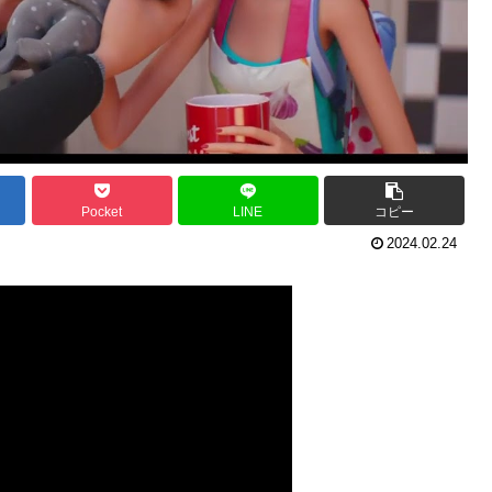
Pocket
LINE
コピー
2024.02.24