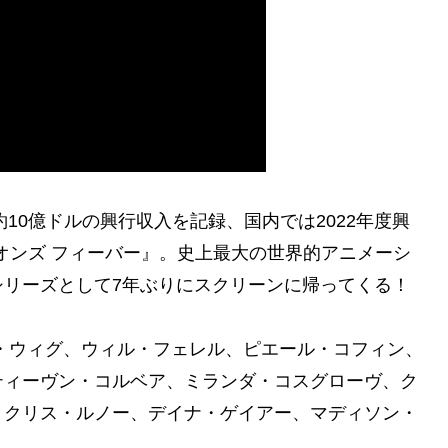
約10億ドルの興行収入を記録、国内では2022年度興
ニオンズ フィーバー』。史上最大の世界的アニメーシ
シリーズとして7年ぶりにスクリーンに帰ってくる！
・ウィグ、ウィル・フェレル、ピエール・コフィン、
ティーヴン・コルベア、ミランダ・コスグローヴ、ク
、クリス・ルノー、デイナ・ゲイアー、マディソン・