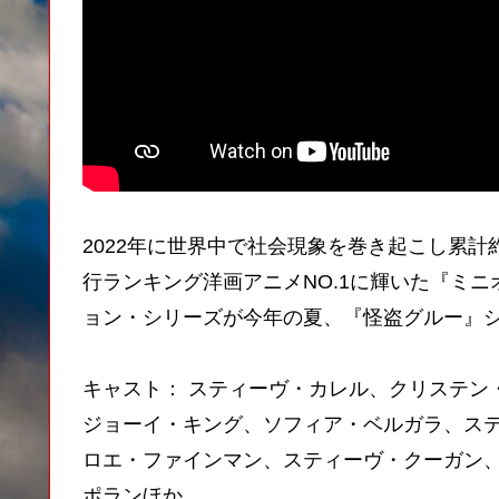
2022年に世界中で社会現象を巻き起こし累計
行ランキング洋画アニメNO.1に輝いた『ミ
ョン・シリーズが今年の夏、『怪盗グルー』
キャスト： スティーヴ・カレル、クリステン
ジョーイ・キング、ソフィア・ベルガラ、ス
ロエ・ファインマン、スティーヴ・クーガン
ポランほか