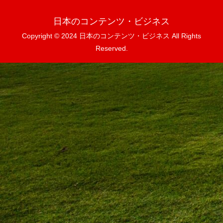
日本のコンテンツ・ビジネス
Copyright © 2024 日本のコンテンツ・ビジネス All Rights
Reserved.