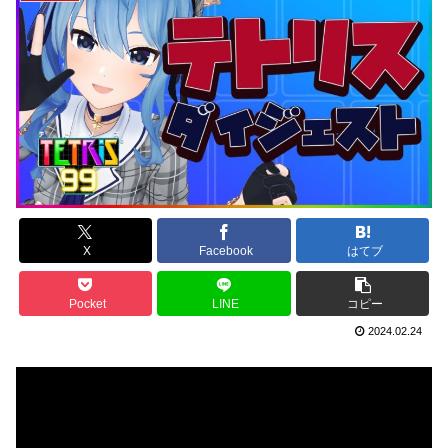
X
Facebook
はてブ
Pocket
LINE
コピー
2024.02.24