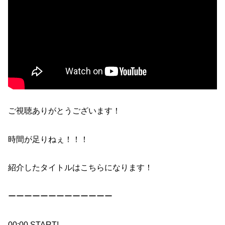
ご視聴ありがとうございます！
時間が足りねぇ！！！
紹介したタイトルはこちらになります！
ーーーーーーーーーーーーー
00:00 START!