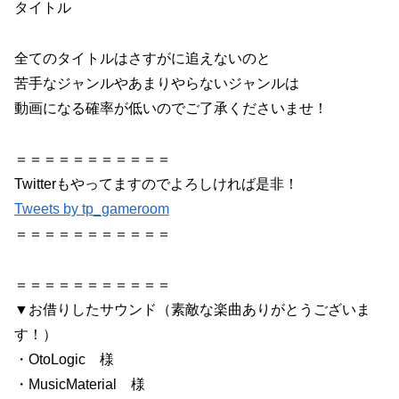
タイトル
全てのタイトルはさすがに追えないのと
苦手なジャンルやあまりやらないジャンルは
動画になる確率が低いのでご了承くださいませ！
＝＝＝＝＝＝＝＝＝＝＝
Twitterもやってますのでよろしければ是非！
Tweets by tp_gameroom
＝＝＝＝＝＝＝＝＝＝＝
＝＝＝＝＝＝＝＝＝＝＝
▼お借りしたサウンド（素敵な楽曲ありがとうございま
す！）
・OtoLogic 様
・MusicMaterial 様