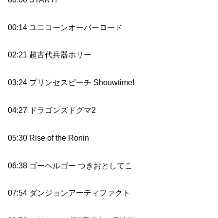
00:14 ユニコーンオーバーロード
02:21 超古代兵器ホリー
03:24 プリンセスピーチ Shouwtime!
04:27 ドラゴンズドグマ2
05:30 Rise of the Ronin
06:38 ゴーヘルゴー つきおとしてこ
07:54 ダンジョンアーティファクト