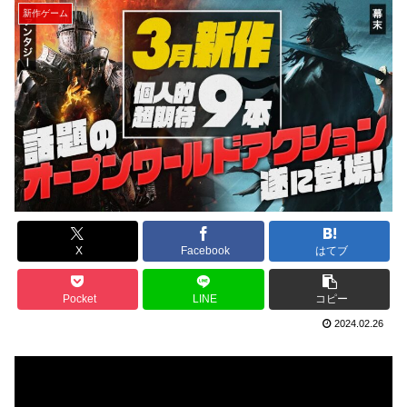
新作ゲーム
X
Facebook
はてブ
Pocket
LINE
コピー
2024.02.26