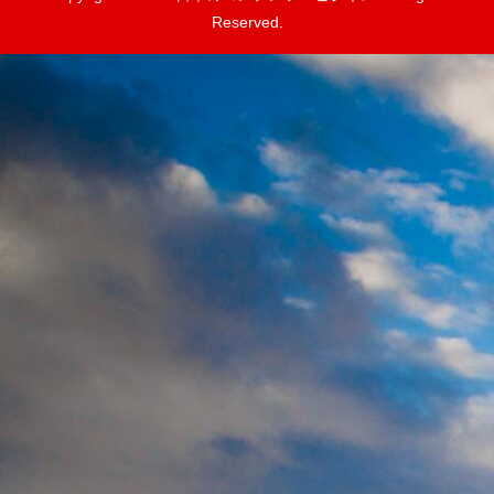
Reserved.