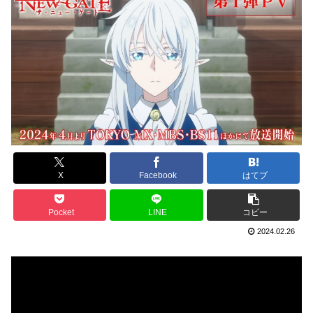
X
Facebook
はてブ
Pocket
LINE
コピー
2024.02.26