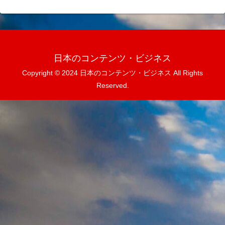
日本のコンテンツ・ビジネス
Copyright © 2024 日本のコンテンツ・ビジネス All Rights
Reserved.