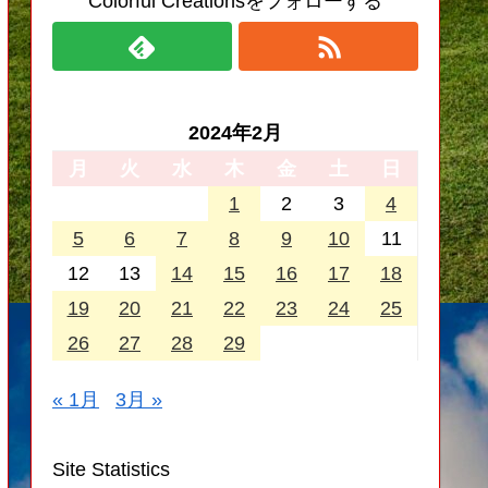
Colorful Creationsをフォローする
2024年2月
月
火
水
木
金
土
日
1
2
3
4
5
6
7
8
9
10
11
12
13
14
15
16
17
18
19
20
21
22
23
24
25
26
27
28
29
« 1月
3月 »
Site Statistics