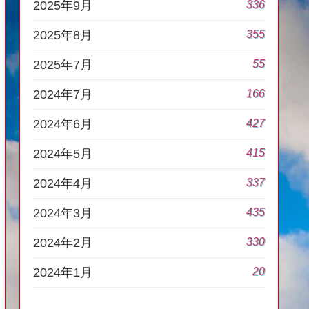
336
2025年9月
355
2025年8月
55
2025年7月
166
2024年7月
427
2024年6月
415
2024年5月
337
2024年4月
435
2024年3月
330
2024年2月
20
2024年1月