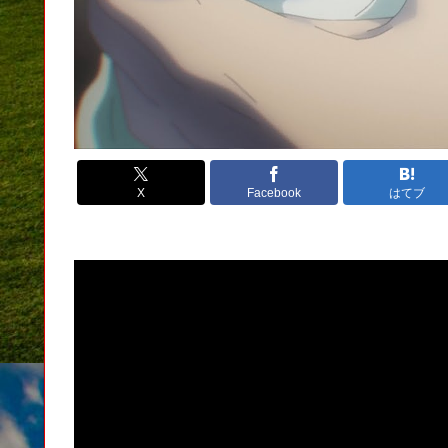
X
Facebook
はてブ