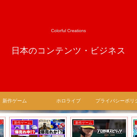
Colorful Creations
日本のコンテンツ・ビジネス
新作ゲーム
ホロライブ
新作ゲーム
新作ゲーム