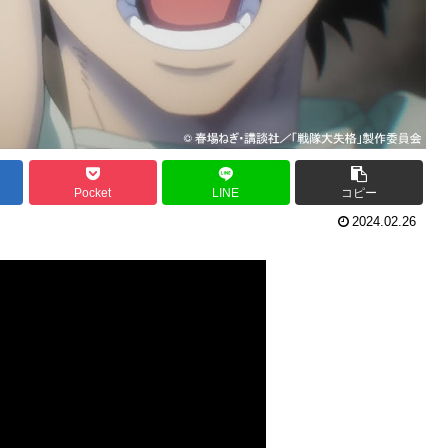
Pocket
LINE
コピー
2024.02.26