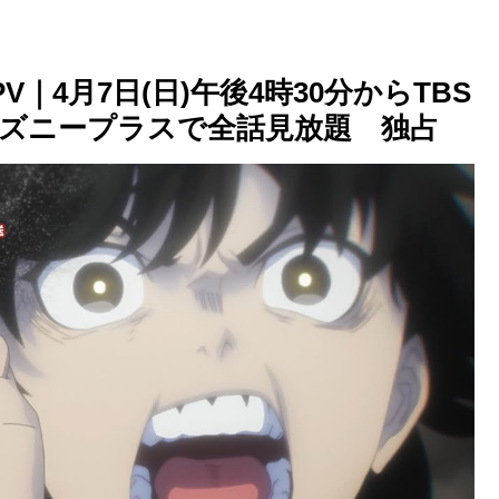
｜4月7日(日)午後4時30分からTBS
ィズニープラスで全話見放題 独占