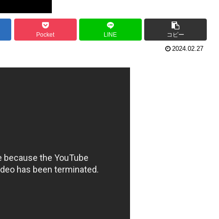
Pocket
LINE
コピー
2024.02.27