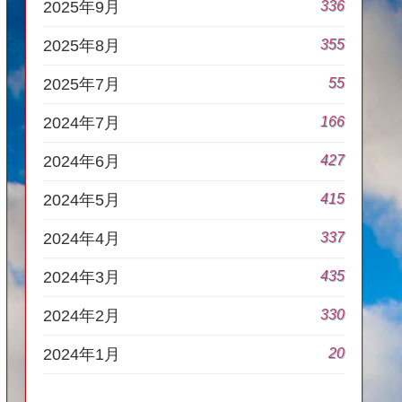
336
2025年9月
355
2025年8月
55
2025年7月
166
2024年7月
427
2024年6月
415
2024年5月
337
2024年4月
435
2024年3月
330
2024年2月
20
2024年1月