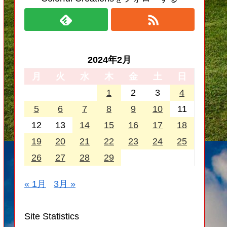
2024年2月
月
火
水
木
金
土
日
1
2
3
4
5
6
7
8
9
10
11
12
13
14
15
16
17
18
19
20
21
22
23
24
25
26
27
28
29
« 1月
3月 »
Site Statistics