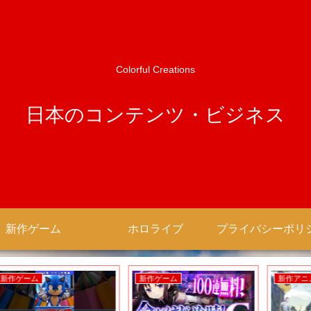
Colorful Creations
日本のコンテンツ・ビジネス
新作ゲーム
ホロライブ
新作ゲーム
新作アニメ