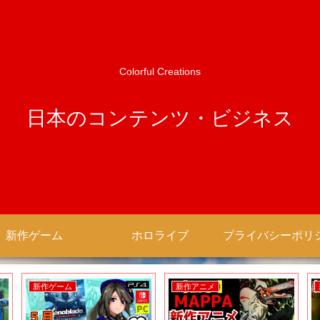
Colorful Creations
日本のコンテンツ・ビジネス
新作ゲーム
ホロライブ
新作ゲーム
新作アニメ