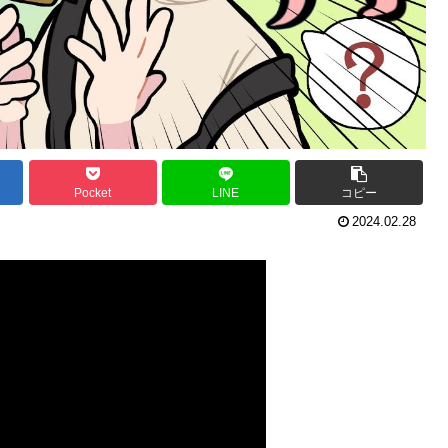
Pocket
LINE
コピー
2024.02.28