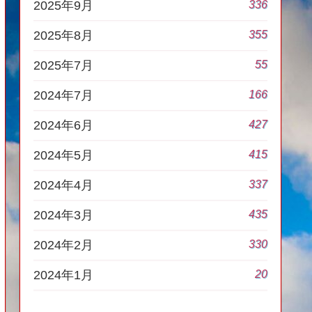
336
2025年9月
355
2025年8月
55
2025年7月
166
2024年7月
427
2024年6月
415
2024年5月
337
2024年4月
435
2024年3月
330
2024年2月
20
2024年1月