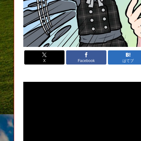
X
Facebook
はてブ