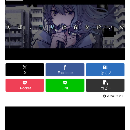
X
Facebook
はてブ
Pocket
LINE
コピー
2024.02.29