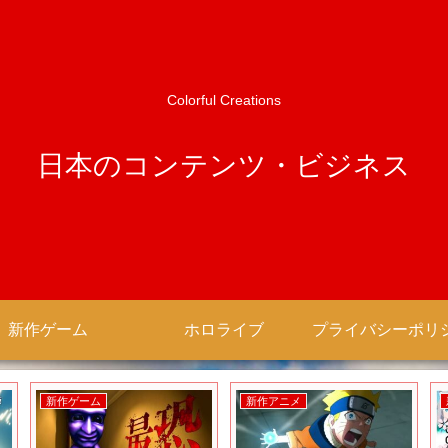
Colorful Creations
日本のコンテンツ・ビジネス
新作ゲーム
ホロライブ
新作ゲーム
新作アニメ