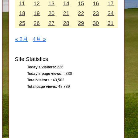
11
12
13
14
15
16
17
18
19
20
21
22
23
24
25
26
27
28
29
30
31
« 2月
4月 »
Site Statistics
Today's visitors:
226
Today's page views: :
330
Total visitors :
43,502
Total page views:
48,789