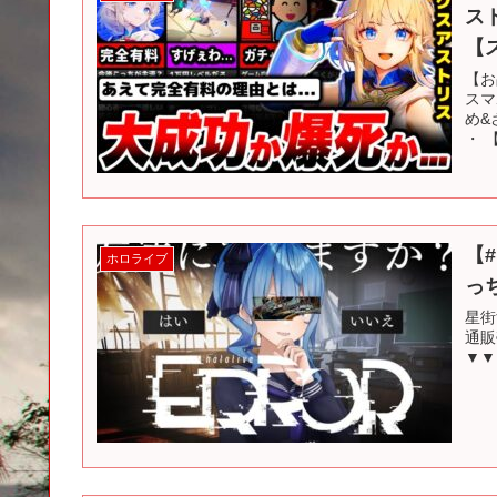
ス
【
【お
スマ
め&
・ 【
【
ホロライブ
っ
星街す
通販
▼▼▼