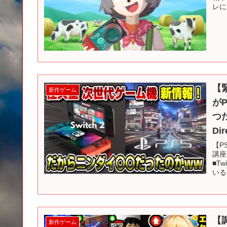
レに
【
新作ゲーム
が
つだ
Dir
【P
講座
■T
いるBG
【
新作ゲーム