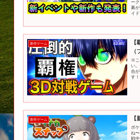
ーク
募が
イド
【
新作ゲーム
（
※こ
い。
合が
す！ T
【
新作ゲーム
ポケ
ね〜
戦中