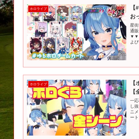
【
ホロライブ
お
星街す
通販
▼▼
よび
【
ホロライブ
【
一応
し抜
ニメ
ート