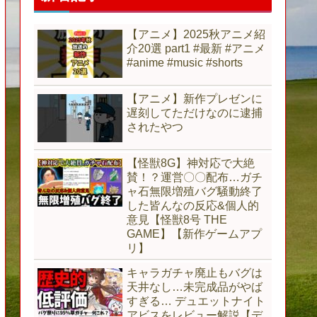
【アニメ】2025秋アニメ紹
介20選 part1 #最新 #アニメ
#anime #music #shorts
【アニメ】新作プレゼンに
遅刻してただけなのに逮捕
されたやつ
【怪獣8G】神対応で大絶
賛！？運営〇〇配布…ガチ
ャ石無限増殖バグ騒動終了
した皆んなの反応&個人的
意見【怪獣8号 THE
GAME】【新作ゲームアプ
リ】
キャラガチャ廃止もバグは
天井なし…未完成品がやば
すぎる… デュエットナイト
アビスをレビュー解説【デ