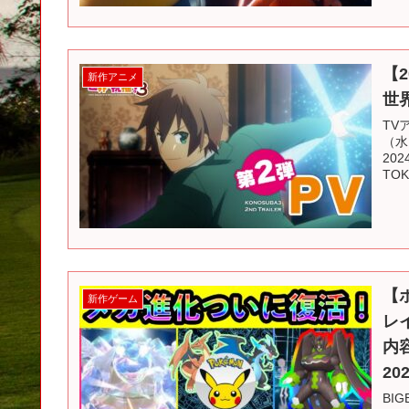
【
新作アニメ
世
TV
（水
20
TOK
【
新作ゲーム
レ
内
20
BI