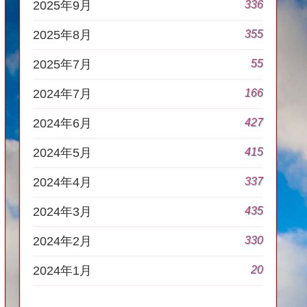
336
2025年9月
355
2025年8月
55
2025年7月
166
2024年7月
427
2024年6月
415
2024年5月
337
2024年4月
435
2024年3月
330
2024年2月
20
2024年1月