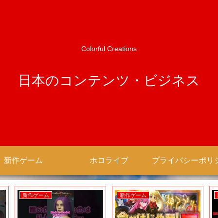
Colorful Creations
日本のコンテンツ・ビジネス
新作ゲーム
ホロライブ
新作ゲーム
新作ゲーム