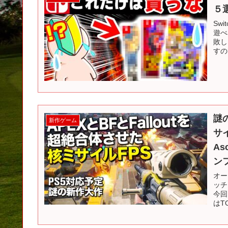
５
Sw
遊べ
敗し
すの
謎
新作ゲーム
サイ
As
ン
オー
ッチ
今回
はT