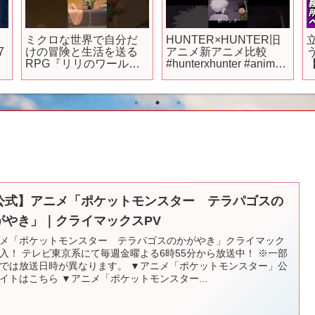
ミクロな世界で自分だ
HUNTER×HUNTER旧
7
けの冒険と生活を送る
アニメ新アニメ比較
谷
RPG『リリのワール
#hunterxhunter #anime
ド』をご紹介！
#アニメ #hxh #ハンター
ハンター #shorts
公式】アニメ「ポケットモンスター テラパゴスの
がやき」｜クライマックスPV
メ「ポケットモンスター テラパゴスのかがやき」クライマック
入！ テレビ東京系にて毎週金曜よる6時55分から放送中！ ※一部
では放送日時が異なります。 ▼アニメ「ポケットモンスター」公
イトはこちら ▼アニメ「ポケットモンスター...