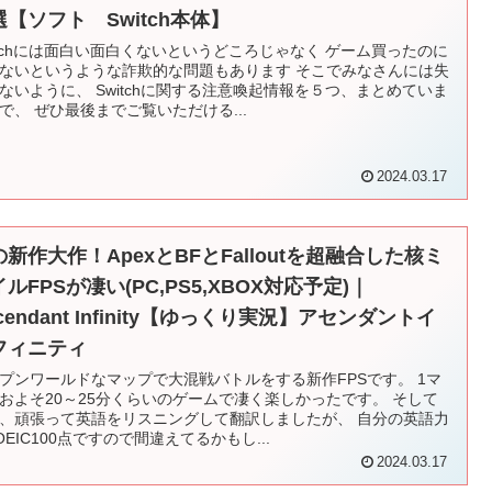
選【ソフト Switch本体】
itchには面白い面白くないというどころじゃなく ゲーム買ったのに
ないというような詐欺的な問題もあります そこでみなさんには失
ないように、 Switchに関する注意喚起情報を５つ、まとめていま
で、 ぜひ最後までご覧いただける...
2024.03.17
の新作大作！ApexとBFとFalloutを超融合した核ミ
ルFPSが凄い(PC,PS5,XBOX対応予定)｜
cendant Infinity【ゆっくり実況】アセンダントイ
フィニティ
プンワールドなマップで大混戦バトルをする新作FPSです。 1マ
およそ20～25分くらいのゲームで凄く楽しかったです。 そして
、頑張って英語をリスニングして翻訳しましたが、 自分の英語力
OEIC100点ですので間違えてるかもし...
2024.03.17