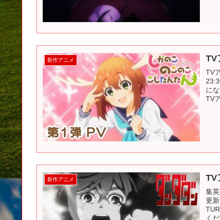
T
新作アニメ
TV
23
にな
TV
T
新作アニメ
集英
更新
TU
くだ