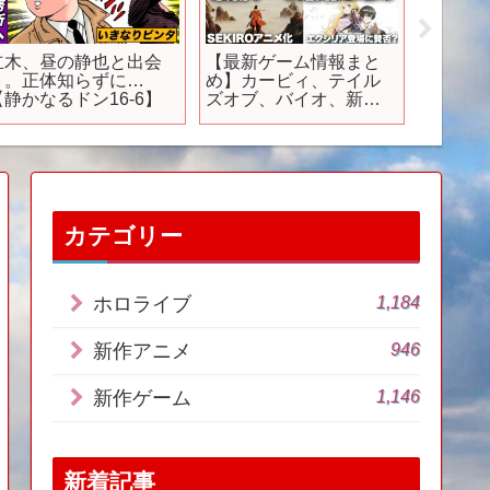
立木、昼の静也と出会
【最新ゲーム情報まと
【おす
う。正体知らずに…
め】カービィ、テイル
ム】20
【静かなるドン16-6】
ズオブ、バイオ、新作
予定 
タイトルまで新情報が
特集！【
てんこ盛り【gamescom
ンボー
2025 / カービィのエア
スター
ライダー Direct】
カテゴリー
1,184
ホロライブ
946
新作アニメ
1,146
新作ゲーム
新着記事