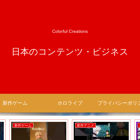
Colorful Creations
日本のコンテンツ・ビジネス
新作ゲーム
ホロライブ
新作ゲーム
新作アニメ