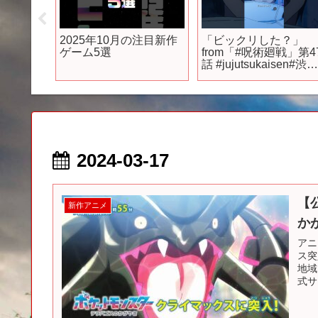
ビルマン』
2025年10月の注目新作
「ビックリした？」
ゲーム5選
from「#呪術廻戦」第4
rybaby』
話 #jujutsukaisen#渋
事変
2024-03-17
【
新作アニメ
か
アニ
ス突
地域
式サ