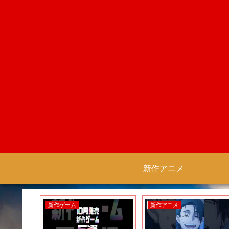
新作アニメ
新作ゲーム
新作アニメ