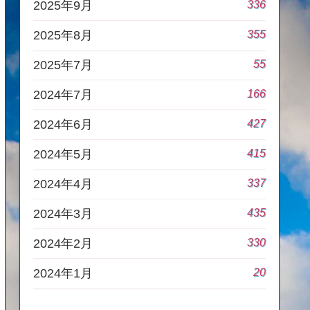
336
2025年9月
355
2025年8月
55
2025年7月
166
2024年7月
427
2024年6月
415
2024年5月
337
2024年4月
435
2024年3月
330
2024年2月
20
2024年1月