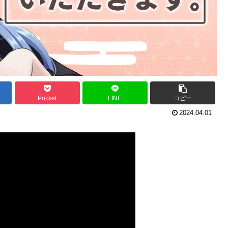
Pocket
LINE
コピー
2024.04.01