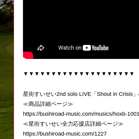
▼▼▼▼▼▼▼▼▼▼▼▼▼▼▼▼▼▼▼▼
星街すいせい2nd solo LIVE「Shout in Crisi
≪商品詳細ページ≫
https://bushiroad-music.com/musics/hoxb-100
≪星街すいせい全力応援店詳細ページ≫
https://bushiroad-music.com/1227