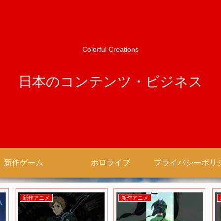
Colorful Creations
日本のコンテンツ・ビジネス
新作ゲーム
ホロライブ
新作アニメ
新作アニメ