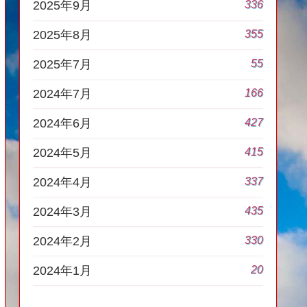
336
2025年9月
355
2025年8月
55
2025年7月
166
2024年7月
427
2024年6月
415
2024年5月
337
2024年4月
435
2024年3月
330
2024年2月
20
2024年1月