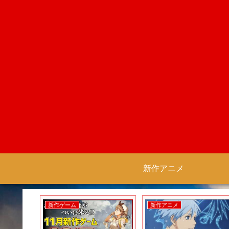
新作アニメ
新作ゲーム
新作アニメ