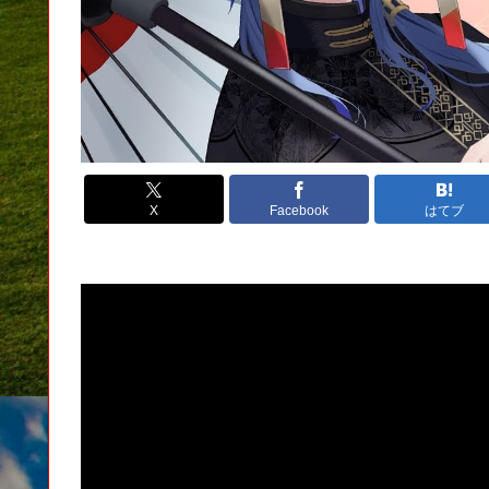
X
Facebook
はてブ