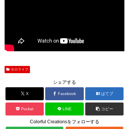
ホロライブ
シェアする
X
Facebook
はてブ
Pocket
LINE
コピー
Colorful Creationsをフォローする