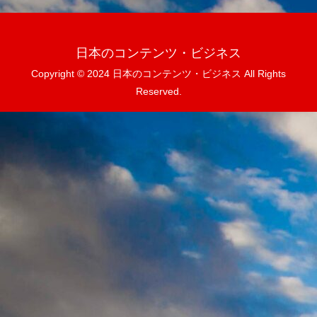
日本のコンテンツ・ビジネス
Copyright © 2024 日本のコンテンツ・ビジネス All Rights
Reserved.