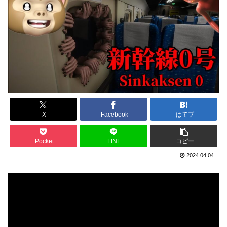
X
Facebook
はてブ
Pocket
LINE
コピー
2024.04.04