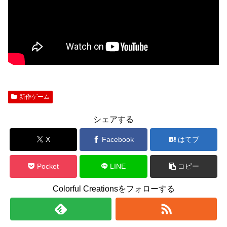
新作ゲーム
シェアする
X
Facebook
はてブ
Pocket
LINE
コピー
Colorful Creationsをフォローする