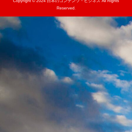
Copyright © 2024 日本のコンテンツ・ビジネス All Rights
Reserved.