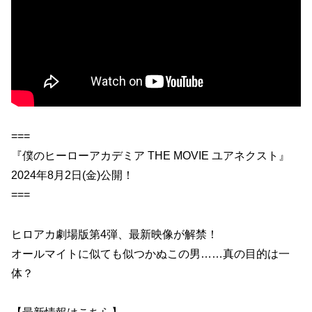
===
『僕のヒーローアカデミア THE MOVIE ユアネクスト』
2024年8月2日(金)公開！
===
ヒロアカ劇場版第4弾、最新映像が解禁！
オールマイトに似ても似つかぬこの男……真の目的は一
体？