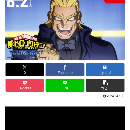
X
Facebook
はてブ
Pocket
LINE
コピー
2024.04.10