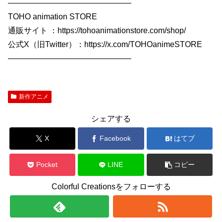
———————————————–
TOHO animation STORE
通販サイト ：https://tohoanimationstore.com/shop/
公式X（旧Twitter）：https://x.com/TOHOanimeSTORE
———————————————–
新作アニメ
シェアする
X
Facebook
はてブ
Pocket
LINE
コピー
Colorful Creationsをフォローする