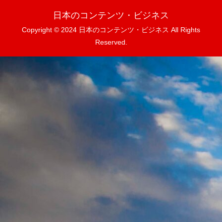
日本のコンテンツ・ビジネス
Copyright © 2024 日本のコンテンツ・ビジネス All Rights
Reserved.