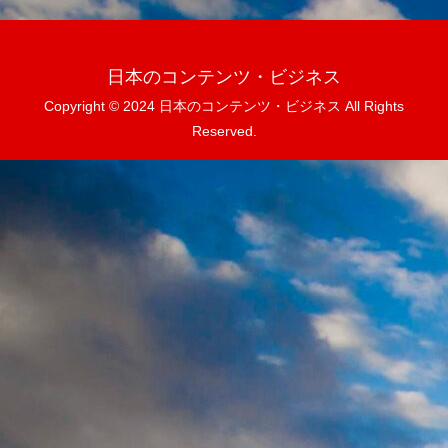
日本のコンテンツ・ビジネス
Copyright © 2024 日本のコンテンツ・ビジネス All Rights
Reserved.