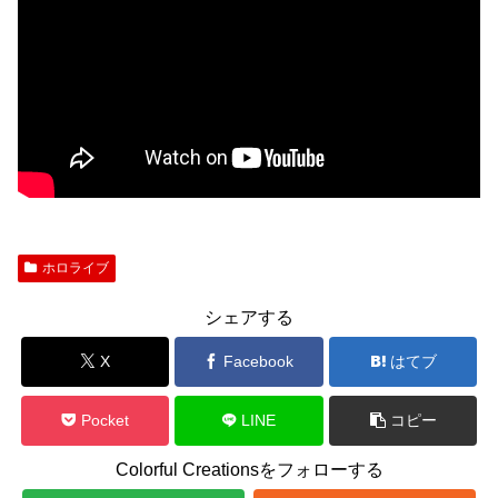
ホロライブ
シェアする
X
Facebook
はてブ
Pocket
LINE
コピー
Colorful Creationsをフォローする