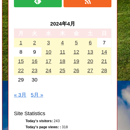
2024年4月
月
火
水
木
金
土
日
1
2
3
4
5
6
7
8
9
10
11
12
13
14
15
16
17
18
19
20
21
22
23
24
25
26
27
28
29
30
« 3月
5月 »
Site Statistics
Today's visitors:
243
Today's page views: :
318