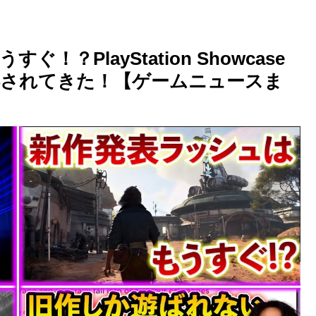
？PlayStation Showcase
噂されてきた！【ゲームニュースま