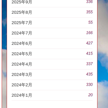
336
2025年9月
355
2025年8月
55
2025年7月
166
2024年7月
427
2024年6月
415
2024年5月
337
2024年4月
435
2024年3月
330
2024年2月
20
2024年1月