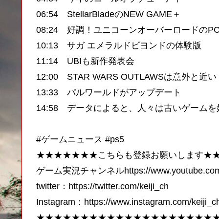
06:54 StellarBladeのNEW GAME＋
08:24 好調！ユニコーンオーバーロードのPC
10:13 サガ エメラルドビヨンドの体験版
11:14 UBIも新作発表会
12:00 STAR WARS OUTLAWSは意外と近
13:33 パルワールドがアップデート
14:58 データによると、人々は古いゲーム
#ゲームニュース #ps5
★★★★★★★こちらも登録お願いします★
ゲーム実況チャンネルhttps://www.youtube.com/
twitter：https://twitter.com/keiji_ch
Instagram：https://www.instagram.com/keiji_c
★★★★★★★★★★★★★★★★★★★★