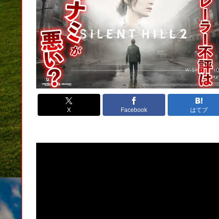
X
Facebook
はてブ