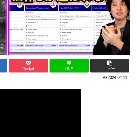
Pocket
LINE
コピー
2024.04.11