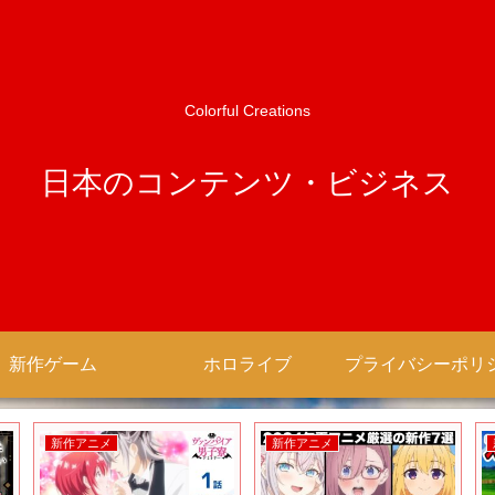
Colorful Creations
日本のコンテンツ・ビジネス
新作ゲーム
ホロライブ
新作アニメ
新作アニメ