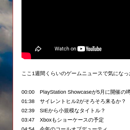
ここ1週間くらいのゲームニュースで気になっ
00:00 PlayStation Showcaseが5月に開催の
01:38 サイレントヒル2がそろそろ来るか？
02:39 SIEから小規模なタイトル？
03:47 Xboxもショーケースの予定
04:54 今年のコールオブデューティ