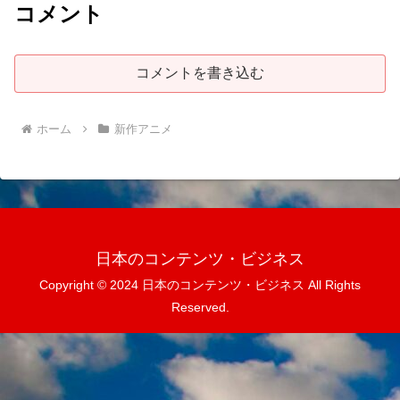
コメント
コメントを書き込む
ホーム
新作アニメ
日本のコンテンツ・ビジネス
Copyright © 2024 日本のコンテンツ・ビジネス All Rights
Reserved.