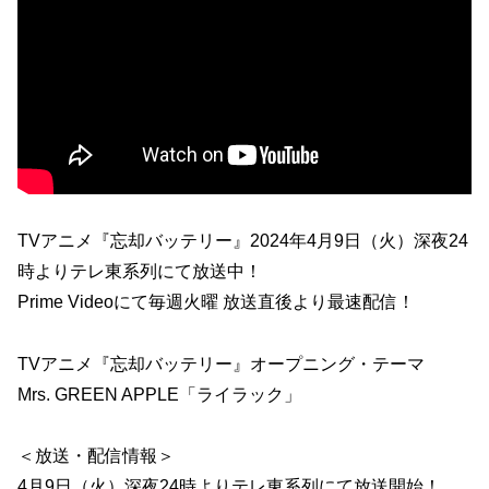
TVアニメ『忘却バッテリー』2024年4月9日（火）深夜24
時よりテレ東系列にて放送中！
Prime Videoにて毎週火曜 放送直後より最速配信！
TVアニメ『忘却バッテリー』オープニング・テーマ
Mrs. GREEN APPLE「ライラック」
＜放送・配信情報＞
4月9日（火）深夜24時よりテレ東系列にて放送開始！