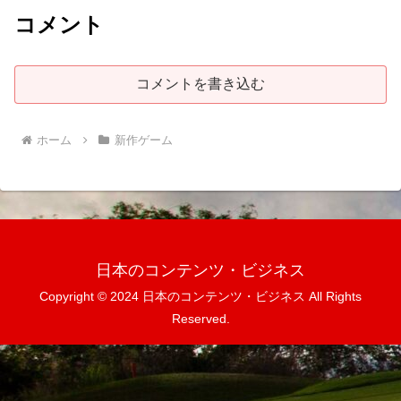
コメント
コメントを書き込む
ホーム
新作ゲーム
日本のコンテンツ・ビジネス
Copyright © 2024 日本のコンテンツ・ビジネス All Rights
Reserved.