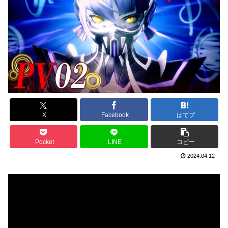
X
Facebook
はてブ
Pocket
LINE
コピー
2024.04.12