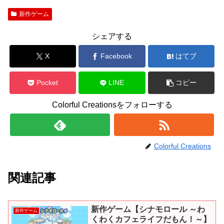
新作ゲーム
シェアする
X
Facebook
はてブ
Pocket
LINE
コピー
Colorful Creationsをフォローする
Colorful Creations
関連記事
新作ゲーム【シナモロール ～わ
新作ゲーム
くわくカフェライフだもん！～】