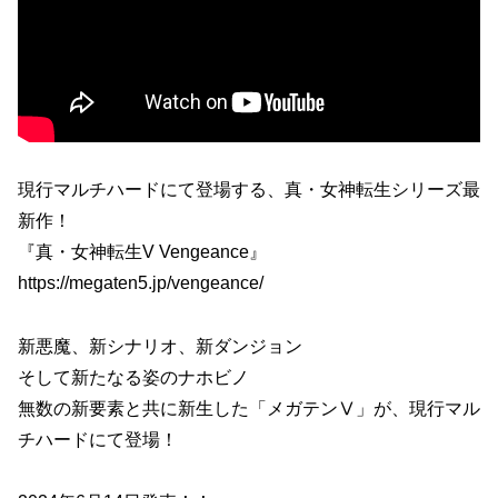
現行マルチハードにて登場する、真・女神転生シリーズ最
新作！
『真・女神転生V Vengeance』
https://megaten5.jp/vengeance/
新悪魔、新シナリオ、新ダンジョン
そして新たなる姿のナホビノ
無数の新要素と共に新生した「メガテンⅤ」が、現行マル
チハードにて登場！