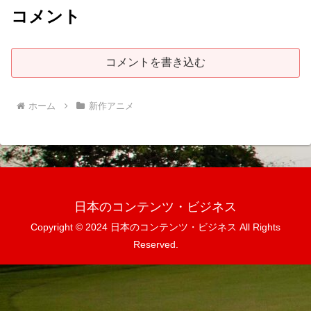
コメント
コメントを書き込む
ホーム
新作アニメ
日本のコンテンツ・ビジネス
Copyright © 2024 日本のコンテンツ・ビジネス All Rights
Reserved.