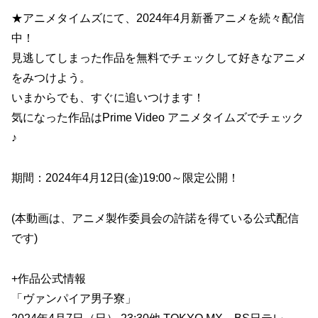
★アニメタイムズにて、2024年4月新番アニメを続々配信
中！
見逃してしまった作品を無料でチェックして好きなアニメ
をみつけよう。
いまからでも、すぐに追いつけます！
気になった作品はPrime Video アニメタイムズでチェック
♪
期間：2024年4月12日(金)19:00～限定公開！
(本動画は、アニメ製作委員会の許諾を得ている公式配信
です)
+作品公式情報
「ヴァンパイア男子寮」