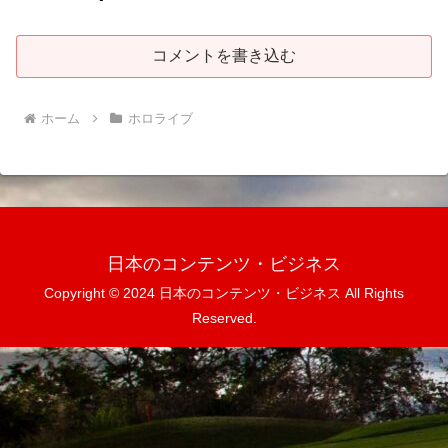
コメントを書き込む
ホーム
ホロライブ
日本のコンテンツ・ビジネス
Copyright © 2024 日本のコンテンツ・ビジネス All Rights
Reserved.