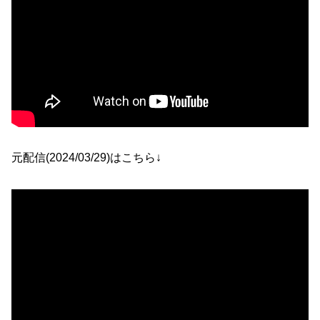
元配信(2024/03/29)はこちら↓