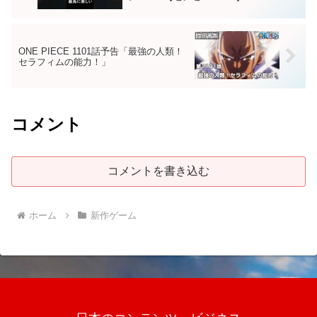
ONE PIECE 1101話予告「最強の人類！
セラフィムの能力！」
コメント
コメントを書き込む
ホーム
新作ゲーム