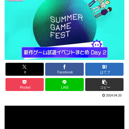
X
Facebook
はてブ
Pocket
LINE
コピー
2024.04.20