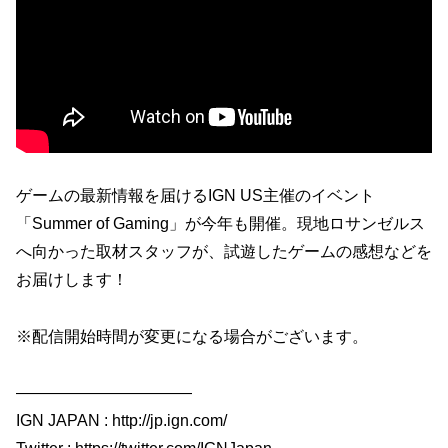
ゲームの最新情報を届けるIGN US主催のイベント
「Summer of Gaming」が今年も開催。現地ロサンゼルス
へ向かった取材スタッフが、試遊したゲームの感想などを
お届けします！
※配信開始時間が変更になる場合がございます。
―――――――――――
IGN JAPAN : http://jp.ign.com/