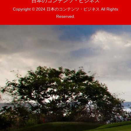
日本のコンテンツ・ビジネス
Copyright © 2024 日本のコンテンツ・ビジネス All Rights
Reserved.