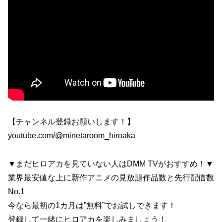
【チャンネル登録お願いします！】
youtube.com/@minetaroom_hiroaka
▼まだヒロアカを見ていない人はDMM TVがおすすめ！▼
業界最安値な上に新作アニメの見放題作品数と先行配信数
No.1
今なら最初の1カ月は”無料”でお試しできます！
登録して一緒にヒロアカを楽しみましょう！