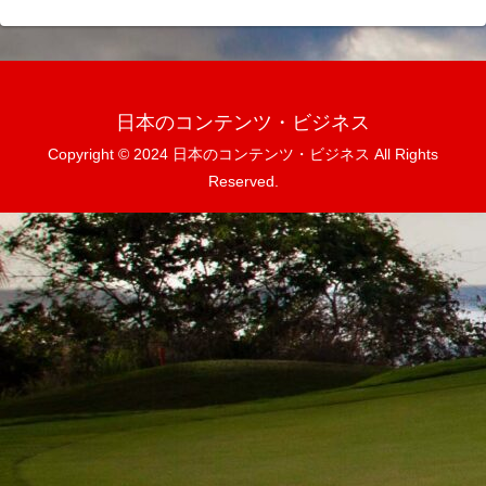
日本のコンテンツ・ビジネス
Copyright © 2024 日本のコンテンツ・ビジネス All Rights
Reserved.