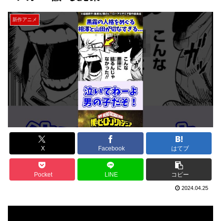
新作アニメ
X
Facebook
はてブ
Pocket
LINE
コピー
2024.04.25