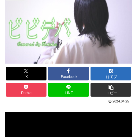
X
Facebook
はてブ
Pocket
LINE
コピー
2024.04.25