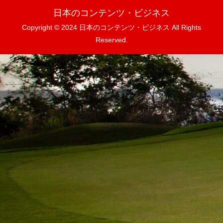
日本のコンテンツ・ビジネス
Copyright © 2024 日本のコンテンツ・ビジネス All Rights
Reserved.