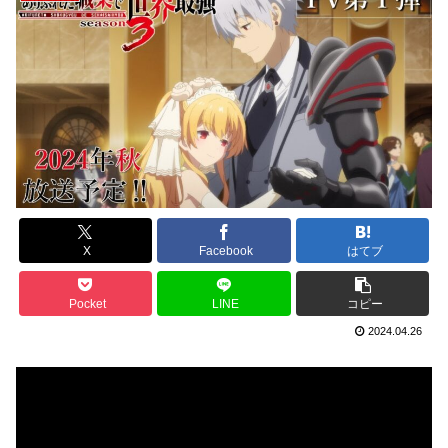
X
Facebook
はてブ
Pocket
LINE
コピー
2024.04.26