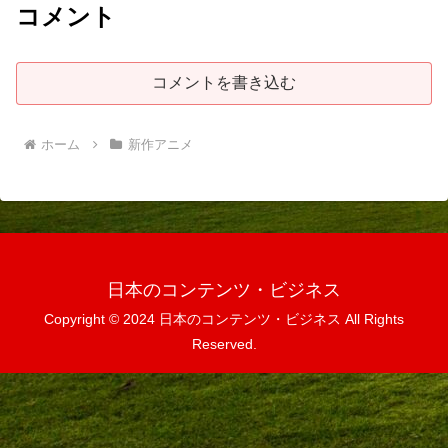
コメント
コメントを書き込む
ホーム
新作アニメ
日本のコンテンツ・ビジネス
Copyright © 2024 日本のコンテンツ・ビジネス All Rights
Reserved.