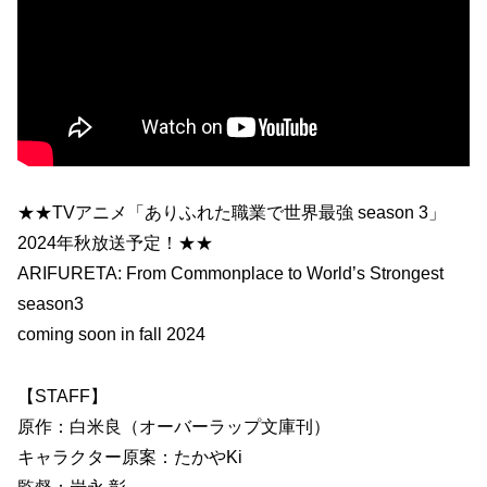
★★TVアニメ「ありふれた職業で世界最強 season 3」
2024年秋放送予定！★★
ARIFURETA: From Commonplace to World’s Strongest
season3
coming soon in fall 2024
【STAFF】
原作：白米良（オーバーラップ文庫刊）
キャラクター原案：たかやKi