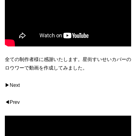
全ての制作者様に感謝いたします。星街すいせいカバーの
ロウワーで動画を作成してみました。
▶Next
◀Prev