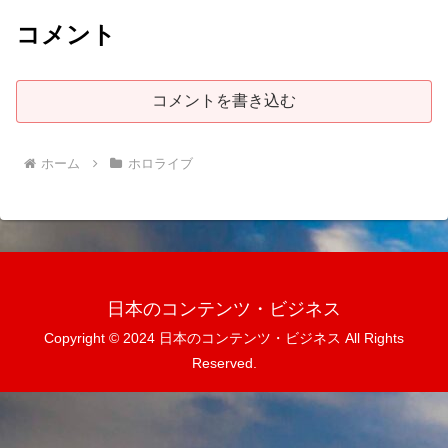
コメント
コメントを書き込む
ホーム
ホロライブ
日本のコンテンツ・ビジネス
Copyright © 2024 日本のコンテンツ・ビジネス All Rights
Reserved.