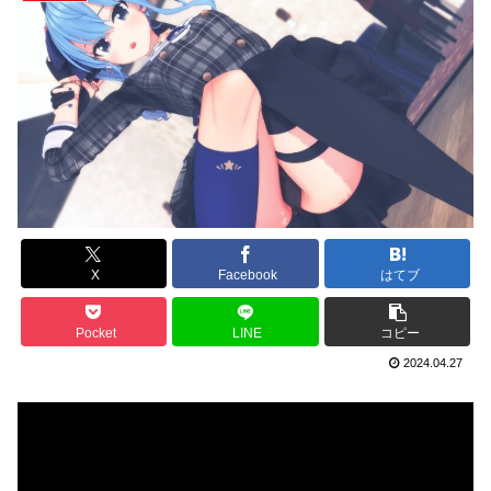
X
Facebook
はてブ
Pocket
LINE
コピー
2024.04.27