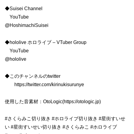
◆Suisei Channel
YouTube
@HoshimachiSuisei
◆hololive ホロライブ – VTuber Group
YouTube
@hololive
◆このチャンネルのtwitter
https://twitter.com/kirinukisurunye
使用した音素材：OtoLogic(https://otologic.jp)
#さくらみこ切り抜き #ホロライブ切り抜き #星街すいせ
い #星街すいせい切り抜き #さくらみこ #ホロライブ