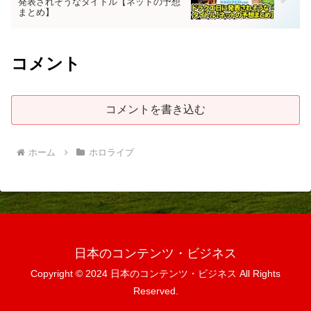
発表されそうなタイトル【ネットの予想
まとめ】
コメント
コメントを書き込む
ホーム
ホロライブ
日本のコンテンツ・ビジネス
Copyright © 2024 日本のコンテンツ・ビジネス All Rights
Reserved.