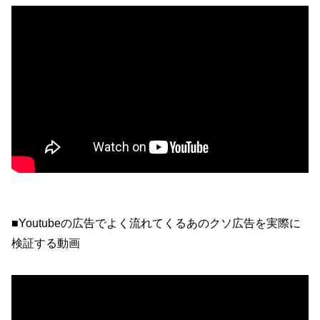
■Youtubeの広告でよく流れてくるあのクソ広告を実際に
検証する動画