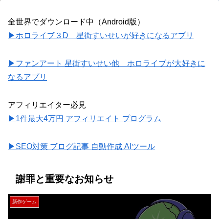
全世界でダウンロード中（Android版）
▶ホロライブ３D 星街すいせいが好きになるアプリ
▶ファンアート 星街すいせい他 ホロライブが大好きに
なるアプリ
アフィリエイター必見
▶1件最大4万円 アフィリエイト プログラム
▶SEO対策 ブログ記事 自動作成 AIツール
謝罪と重要なお知らせ
新作ゲーム