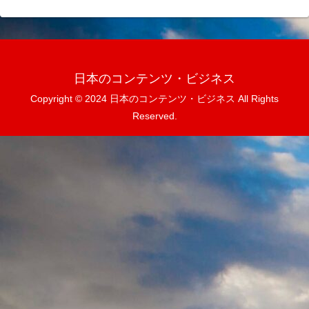
日本のコンテンツ・ビジネス
Copyright © 2024 日本のコンテンツ・ビジネス All Rights
Reserved.