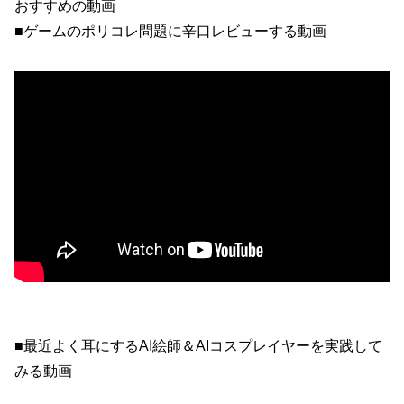
おすすめの動画
■ゲームのポリコレ問題に辛口レビューする動画
■最近よく耳にするAI絵師＆AIコスプレイヤーを実践して
みる動画