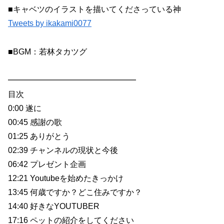
■キャベツのイラストを描いてくださっている神
Tweets by ikakami0077
■BGM：若林タカツグ
━━━━━━━━━━━━━━━━
目次
0:00 遂に
00:45 感謝の歌
01:25 ありがとう
02:39 チャンネルの現状と今後
06:42 プレゼント企画
12:21 Youtubeを始めたきっかけ
13:45 何歳ですか？どこ住みですか？
14:40 好きなYOUTUBER
17:16 ペットの紹介をしてください