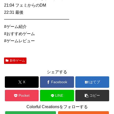
21:04 フェミからのDM
22:31 最後
━━━━━━━━━━━━━━━━
#ゲーム紹介
#おすすめゲーム
#ゲームレビュー
新作ゲーム
シェアする
X
Facebook
はてブ
Pocket
LINE
コピー
Colorful Creationsをフォローする