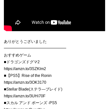
ありがとうございました
━━━━━━━━━━━━━━━━
おすすめゲーム
■ドラゴンズドグマ2
https://amzn.to/3SZKlm2
■【PS5】Rise of the Ronin
https://amzn.to/3OK3170
■Stellar Blade(ステラ―ブレイド)
https://amzn.to/3UHi70F
■スカル アンド ボーンズ -PS5