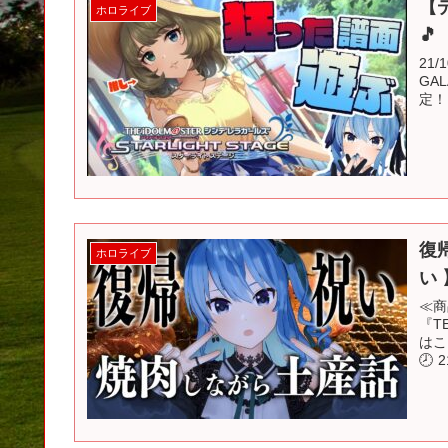
【
ホロライブ

21/1
GAL
定！ 
復
ホロライブ
い 
≪商
『TE
はこ
🕗 