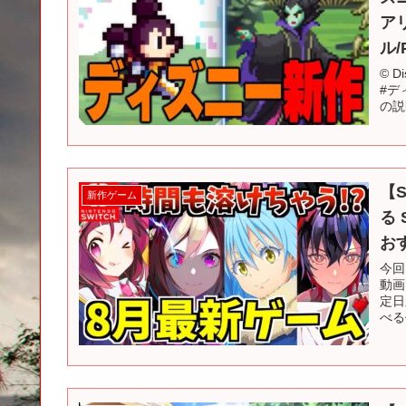
ア
ル/
© Di
#デ
の説
【
新作ゲーム
る
お
今回
動画
定日
べる