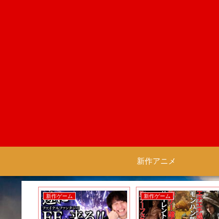
新作アニメ
新作ゲーム
新作ゲーム