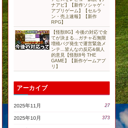
ナアビ】【新作ソシャゲ・
アプリゲーム】【セルラ
ン・売上速報】【新作
RPG】
【怪獣8G】今後の対応で全
てが決まる…ガチャ石無限
増殖バグ発生で運営緊急メ
ンテ…皆んなの反応&個人
的意見【怪獣8号 THE
GAME】【新作ゲームアプ
リ】
アーカイブ
27
2025年11月
373
2025年10月