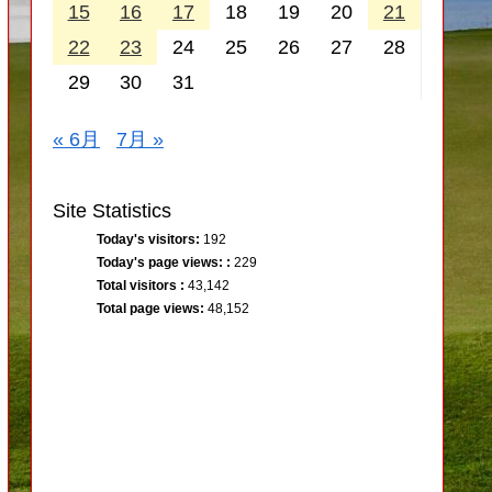
15
16
17
18
19
20
21
22
23
24
25
26
27
28
29
30
31
« 6月
7月 »
Site Statistics
Today's visitors:
192
Today's page views: :
229
Total visitors :
43,142
Total page views:
48,152