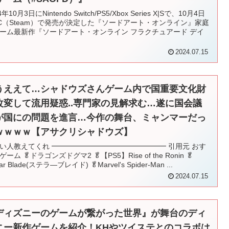
4年10月3日にNintendo Switch/PS5/Xbox Series X|Sで、10月4日
C（Steam）で発売が決定した『ソードアート・オンライン』家庭
ーム最新作『ソードアート・オンライン フラクチュアード デイ
2024.07.15
うええて…シャドウズさんゲーム内で国重要文化財
改変して流用疑惑..専門家の見解求む…遂に国会議
が国にの問題を進言…今作の舞台、ミャンマーだっ
ｗｗｗｗ【アサクリシャドウズ】
い人教えてくれ ━━━━━━━━━━━━━━━━ 引用元 おす
ーム 🥬ドラゴンズドグマ2 🥬【PS5】Rise of the Ronin 🥬
llar Blade(ステラ―ブレイド) 🥬Marvel's Spider-Man ...
2024.07.15
ディズニーのゲームが繋がった世界』が舞台のディ
ニー新作ゲームを紹介！KHやツイステとのコラボは