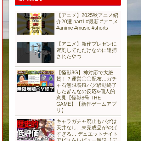
【アニメ】2025秋アニメ紹
介20選 part1 #最新 #アニメ
#anime #music #shorts
【アニメ】新作プレゼンに
遅刻してただけなのに逮捕
されたやつ
【怪獣8G】神対応で大絶
賛！？運営〇〇配布…ガチ
ャ石無限増殖バグ騒動終了
した皆んなの反応&個人的
意見【怪獣8号 THE
GAME】【新作ゲームアプ
リ】
キャラガチャ廃止もバグは
天井なし…未完成品がやば
すぎる… デュエットナイト
アビスをレビュー解説【デ