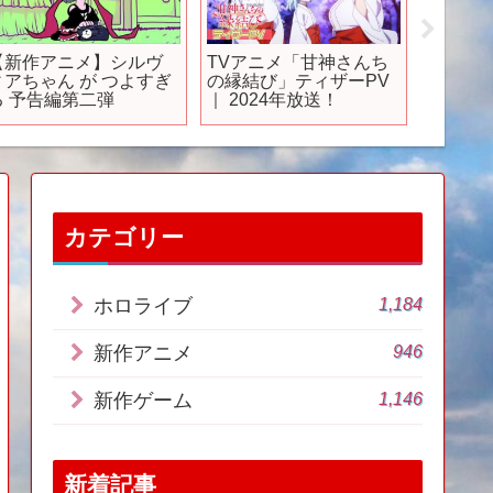
【新作アニメ】シルヴ
TVアニメ「甘神さんち
不評で9
ィアちゃん が つよすぎ
の縁結び」ティザーPV
覇権候
る 予告編第二弾
｜ 2024年放送！
ンワー
結局ど
の多さ
りつつ
ーディ
価が上
ずエチ
してく
カテゴリー
1,184
ホロライブ
946
新作アニメ
1,146
新作ゲーム
新着記事