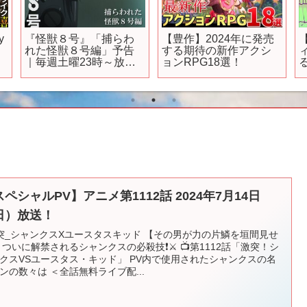
y
『怪獣８号』「捕らわ
【豊作】2024年に発売
れた怪獣８号編」予告
する期待の新作アクシ
｜毎週土曜23時～放
ョンRPG18選！
送・配信
ペシャルPV】アニメ第1112話 2024年7月14日
日）放送！
突_シャンクスXユースタスキッド 【その男が力の片鱗を垣間見せ
 ついに解禁されるシャンクスの必殺技❗️⚔️ 📺第1112話「激突！シ
クスVSユースタス・キッド」 PV内で使用されたシャンクスの名
ンの数々は ＜全話無料ライブ配...