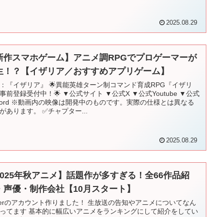
2025.08.29
新作スマホゲーム】アニメ調RPGでプロゲーマーが
生！？【イザリア／おすすめアプリゲーム】
：『イザリア』 🌟異能英雄ターン制コマンド育成RPG『イザリ
事前登録受付中！🌟 ▼公式サイト ▼公式X ▼公式Youtube ▼公式
scord ※動画内の映像は開発中のものです。実際の仕様とは異なる
があります。 ✅チャプター...
2025.08.29
2025年秋アニメ】話題作が多すぎる！全66作品紹
・声優・制作会社【10月スタート】
itterのアカウント作りました！ 生放送の告知やアニメについてなん
ってます 基本的に幅広いアニメをランキングにして紹介をしてい