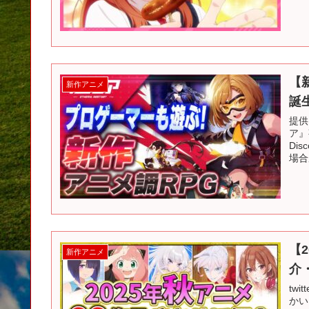
【
新作アニメ
誕
提供
ア』
Di
場合
【
新作アニメ
介
tw
かい