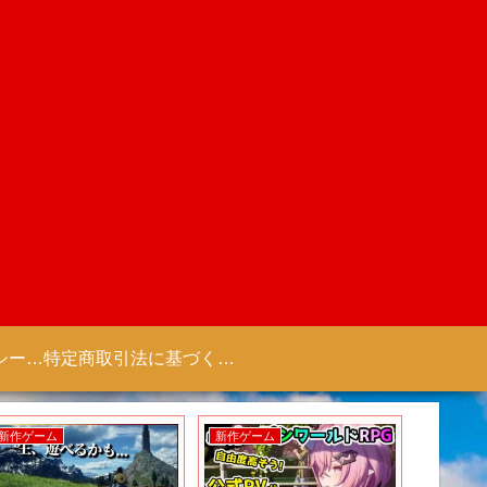
プライバシーポリシー 【Colorful Creation】
特定商取引法に基づく表記（商取引に関する開示）
新作ゲーム
新作ゲーム
新作アニ