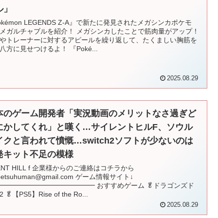
ル」
okémon LEGENDS Z-A』で新たに発見されたメガシンカポケモ
メガルチャブルを紹介！ メガシンカしたことで筋肉量がアップ！
やトレーナーに対するアピールを繰り返して、たくましい胸筋を
八方に見せつけるよ！ 『Poké...
2025.08.29
本のゲーム開発者「実況動画のメリットなさ過ぎど
にかしてくれ」と嘆く…サイレントヒルF、ソウル
イクと言われて憤慨…switch2ソフトが少ないのは
発キット不足の模様
LENT HILL f 企業様からのご連絡はコチラから
betsuhuman@gmail.com ゲーム情報サイト↓
━━━━━━━━━━━━━━ おすすめゲーム 🥬ドラゴンズド
 🥬【PS5】Rise of the Ro...
2025.08.29