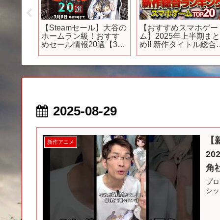
ン】可
【Steamセール】大谷の
【おすすめスマホゲー
う新作
ホームラン級！おすす
ム】2025年上半期ま
発掘さ
めセール情報20選【3月
め!! 新作タイトル総合
 #PR
8日まで】
コアランキング
TOP20！【無料アプリ
ゲーム】#rpg #ゆっく
解説 #最新
2025-08-29
【
新作アニメ
2
角
プロ
シッ