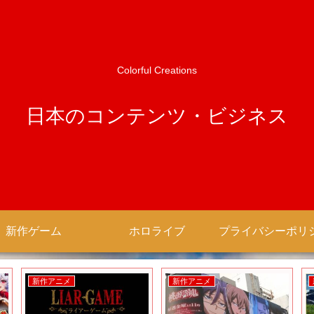
Colorful Creations
日本のコンテンツ・ビジネス
新作ゲーム
ホロライブ
新作アニメ
新作アニメ