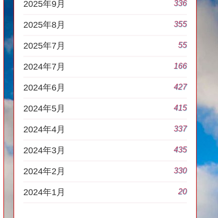
336
2025年9月
355
2025年8月
55
2025年7月
166
2024年7月
427
2024年6月
415
2024年5月
337
2024年4月
435
2024年3月
330
2024年2月
20
2024年1月