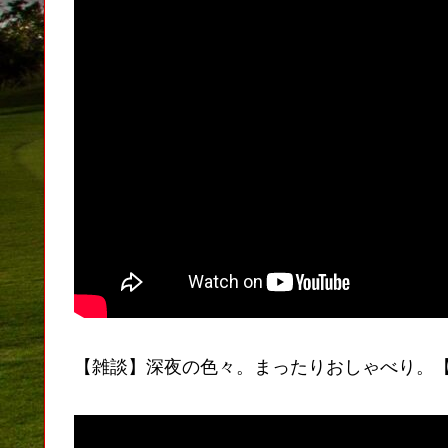
【雑談】深夜の色々。まったりおしゃべり。【