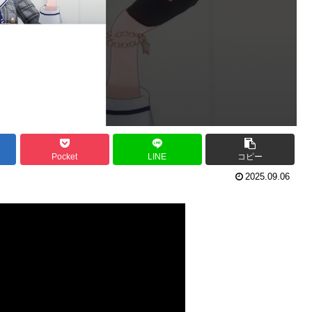
Pocket
LINE
コピー
2025.09.06