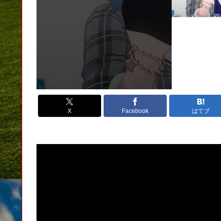
X
Facebook
はてブ