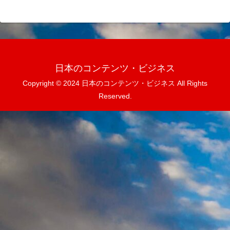
日本のコンテンツ・ビジネス
Copyright © 2024 日本のコンテンツ・ビジネス All Rights
Reserved.