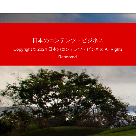
日本のコンテンツ・ビジネス
Copyright © 2024 日本のコンテンツ・ビジネス All Rights
Reserved.