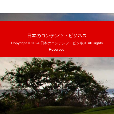
日本のコンテンツ・ビジネス
Copyright © 2024 日本のコンテンツ・ビジネス All Rights
Reserved.