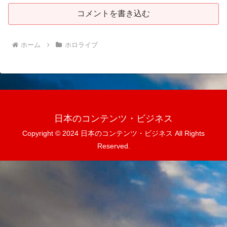
コメントを書き込む
ホーム
ホロライブ
日本のコンテンツ・ビジネス
Copyright © 2024 日本のコンテンツ・ビジネス All Rights
Reserved.