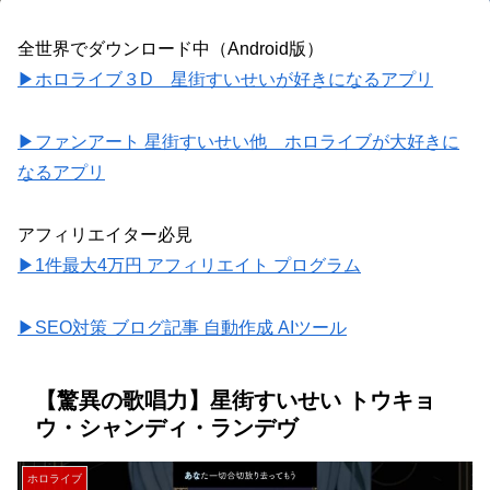
全世界でダウンロード中（Android版）
▶ホロライブ３D 星街すいせいが好きになるアプリ
▶ファンアート 星街すいせい他 ホロライブが大好きに
なるアプリ
アフィリエイター必見
▶1件最大4万円 アフィリエイト プログラム
▶SEO対策 ブログ記事 自動作成 AIツール
【驚異の歌唱力】星街すいせい トウキョ
ウ・シャンディ・ランデヴ
ホロライブ