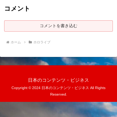
コメント
コメントを書き込む
ホーム
ホロライブ
日本のコンテンツ・ビジネス
Copyright © 2024 日本のコンテンツ・ビジネス All Rights
Reserved.