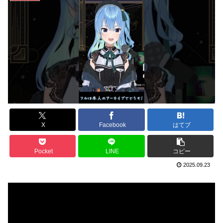
X
Facebook
はてブ
Pocket
LINE
コピー
2025.09.23