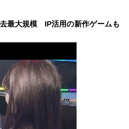
過去最大規模 IP活用の新作ゲームも