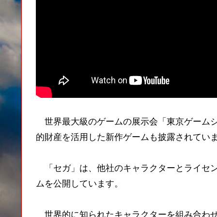
世界最大級のゲームの展示会「東京ゲームシ
的財産を活用した新作ゲームも披露されてい
「セガ」は、他社のキャラクターとライセン
ムを公開しています。
世界的に知られたキャラクターを組み合わせ