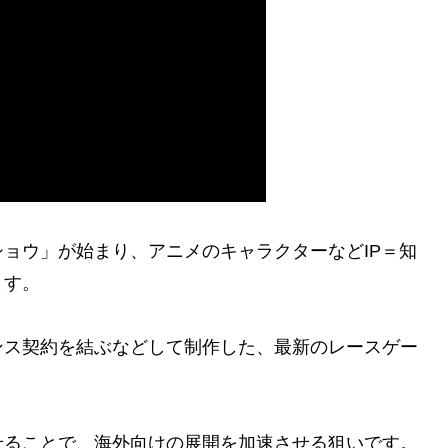
ョウ」が始まり、アニメのキャラクターなどIP＝知
ます。
ス契約を結ぶなどして制作した、最新のレースゲー
ることで、海外向けの展開を加速させる狙いです。