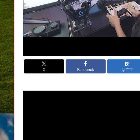
X
Facebook
はてブ