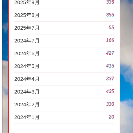
336
2025年9月
355
2025年8月
55
2025年7月
166
2024年7月
427
2024年6月
415
2024年5月
337
2024年4月
435
2024年3月
330
2024年2月
20
2024年1月