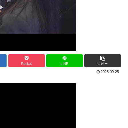
Pocket
LINE
コピー
2025.09.25