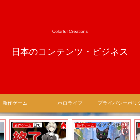
Colorful Creations
日本のコンテンツ・ビジネス
新作ゲーム
ホロライブ
新作ゲーム
新作ゲーム